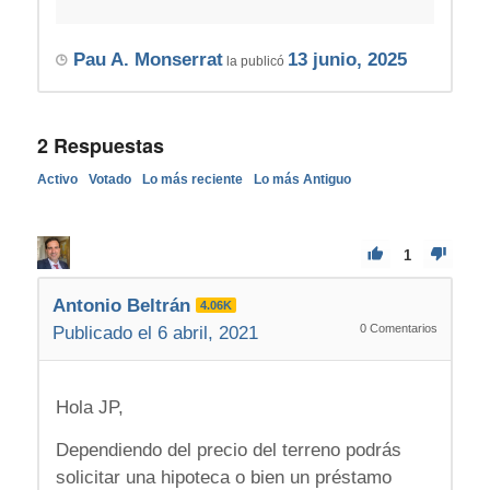
Pau A. Monserrat
13 junio, 2025
la publicó
2
Respuestas
Activo
Votado
Lo más reciente
Lo más Antiguo
1
Antonio Beltrán
4.06K
0
Comentarios
Publicado el 6 abril, 2021
Hola JP,
Dependiendo del precio del terreno podrás
solicitar una hipoteca o bien un préstamo