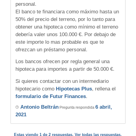
personal.
El banco te financiara como máximo hasta un
50% del precio del terreno, por lo tanto para
obtener una hipoteca como mínimo el terreno
debería valer unos 100.000 €. Por debajo de
este importe lo mas probable es que te
ofrezcan un préstamo personal.
Los bancos ofrecen por regla general una
hipoteca para importes a partir de 50.000 €.
Si quieres contactar con un intermediario
hipotecario como
Hipotecas Plus
, rellena el
formulario de Futur Finances
.
Antonio Beltrán
6 abril,
Pregunta respondida
2021
Estas viendo 1 de 2 respuestas. Ver todas las respuestas.