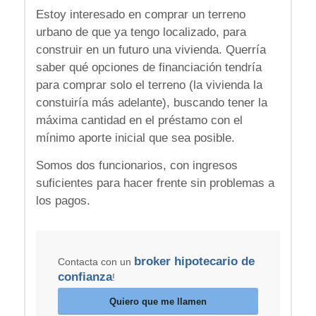
Estoy interesado en comprar un terreno
urbano de que ya tengo localizado, para
construir en un futuro una vivienda. Querría
saber qué opciones de financiación tendría
para comprar solo el terreno (la vivienda la
constuiría más adelante), buscando tener la
máxima cantidad en el préstamo con el
mínimo aporte inicial que sea posible.
Somos dos funcionarios, con ingresos
suficientes para hacer frente sin problemas a
los pagos.
broker hipotecario de
Contacta con un
confianza
!
Quiero que me llamen