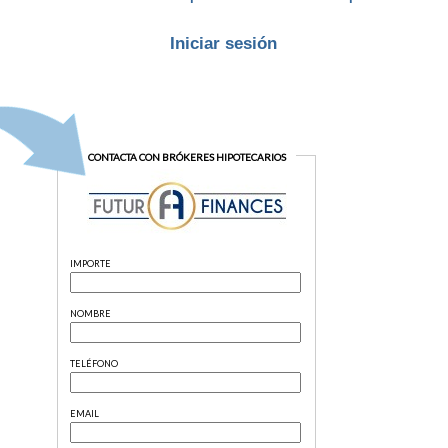
Iniciar sesión