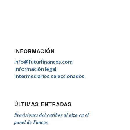
INFORMACIÓN
info@futurfinances.com
Información legal
Intermediarios seleccionados
ÚLTIMAS ENTRADAS
Previsiones del euríbor al alza en el
panel de Funcas