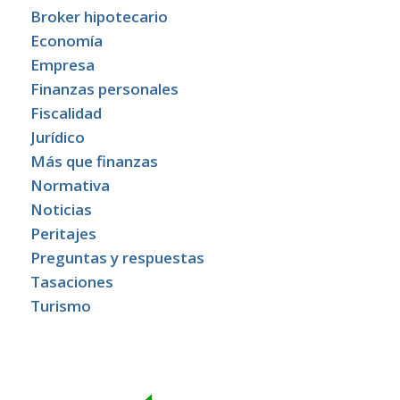
Broker hipotecario
Economía
Empresa
Finanzas personales
Fiscalidad
Jurídico
Más que finanzas
Normativa
Noticias
Peritajes
Preguntas y respuestas
Tasaciones
Turismo