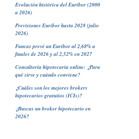
Evolución histórica del Euribor (2000
a 2026)
Previsiones Euribor hasta 2028 (julio
2026)
Funcas prevé un Euribor al 2,68% a
finales de 2026 y al 2,52% en 2027
Consultoría hipotecaria online: ¿Para
qué sirve y cuándo conviene?
¿Cuáles son los mejores brokers
hipotecarios gratuitos (ICIs)?
¿Buscas un broker hipotecario en
2026?