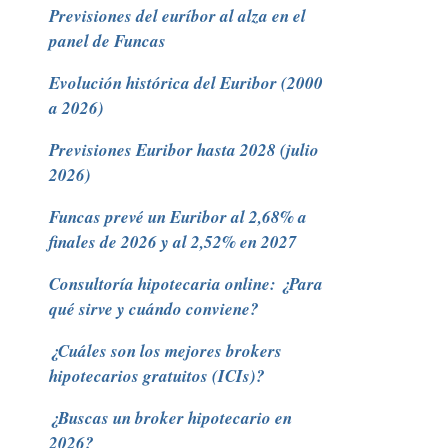
Previsiones del euríbor al alza en el
panel de Funcas
Evolución histórica del Euribor (2000
a 2026)
Previsiones Euribor hasta 2028 (julio
2026)
Funcas prevé un Euribor al 2,68% a
finales de 2026 y al 2,52% en 2027
Consultoría hipotecaria online: ¿Para
qué sirve y cuándo conviene?
¿Cuáles son los mejores brokers
hipotecarios gratuitos (ICIs)?
¿Buscas un broker hipotecario en
2026?