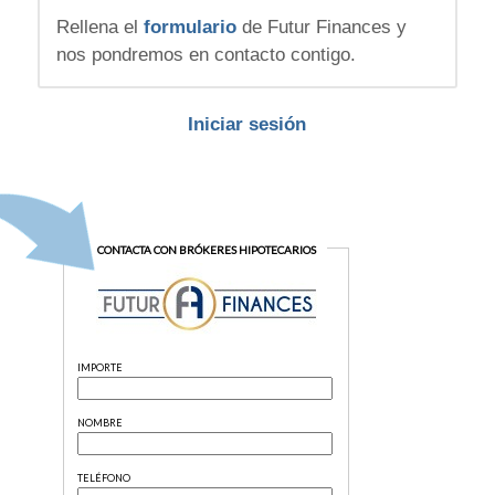
Rellena el
formulario
de Futur Finances y
nos pondremos en contacto contigo.
Iniciar sesión