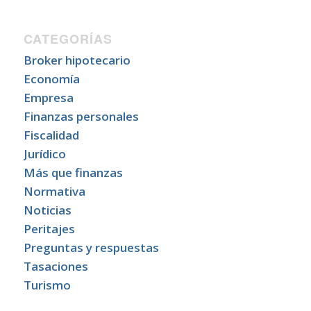
CATEGORÍAS
Broker hipotecario
Economía
Empresa
Finanzas personales
Fiscalidad
Jurídico
Más que finanzas
Normativa
Noticias
Peritajes
Preguntas y respuestas
Tasaciones
Turismo