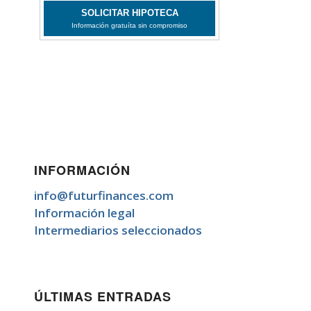
INFORMACIÓN
info@futurfinances.com
Información legal
Intermediarios seleccionados
ÚLTIMAS ENTRADAS