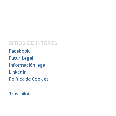
SITIOS DE INTERÉS
Facebook
Futur Legal
Información legal
LinkedIn
Política de Cookies
Trustpilot