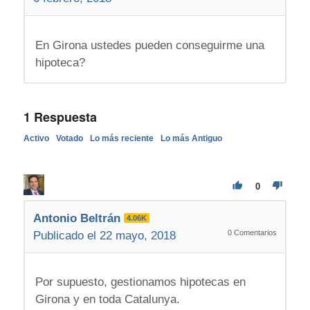
En Girona ustedes pueden conseguirme una
hipoteca?
1
Respuesta
Activo
Votado
Lo más reciente
Lo más Antiguo
0
Antonio Beltrán
4.06K
0
Comentarios
Publicado el 22 mayo, 2018
Por supuesto, gestionamos hipotecas en
Girona y en toda Catalunya.