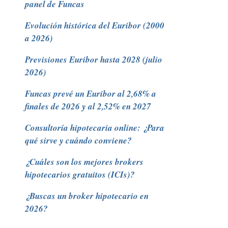
panel de Funcas
Evolución histórica del Euribor (2000
a 2026)
Previsiones Euribor hasta 2028 (julio
2026)
Funcas prevé un Euribor al 2,68% a
finales de 2026 y al 2,52% en 2027
Consultoría hipotecaria online: ¿Para
qué sirve y cuándo conviene?
¿Cuáles son los mejores brokers
hipotecarios gratuitos (ICIs)?
¿Buscas un broker hipotecario en
2026?