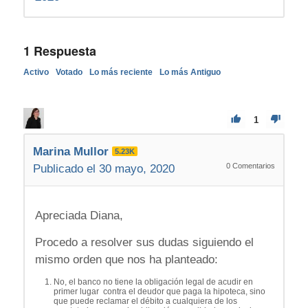
1
Respuesta
Activo
Votado
Lo más reciente
Lo más Antiguo
1
Marina Mullor
5.23K
0
Comentarios
Publicado el 30 mayo, 2020
Apreciada Diana,
Procedo a resolver sus dudas siguiendo el
mismo orden que nos ha planteado:
No, el banco no tiene la obligación legal de acudir en
primer lugar contra el deudor que paga la hipoteca, sino
que puede reclamar el débito a cualquiera de los