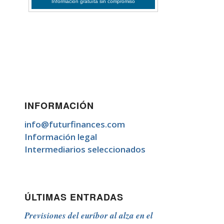
INFORMACIÓN
info@futurfinances.com
Información legal
Intermediarios seleccionados
ÚLTIMAS ENTRADAS
Previsiones del euríbor al alza en el