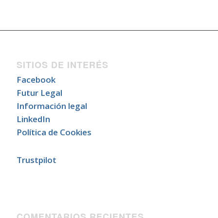
SITIOS DE INTERÉS
Facebook
Futur Legal
Información legal
LinkedIn
Política de Cookies
Trustpilot
COMENTARIOS RECIENTES