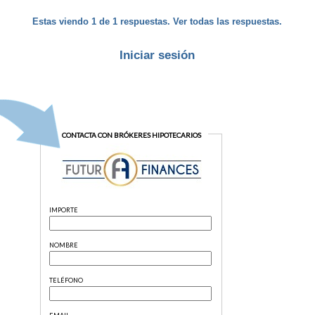
Estas viendo 1 de 1 respuestas. Ver todas las respuestas.
Iniciar sesión