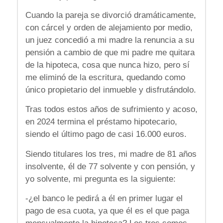
Cuando la pareja se divorció dramáticamente,
con cárcel y orden de alejamiento por medio,
un juez concedió a mi madre la renuncia a su
pensión a cambio de que mi padre me quitara
de la hipoteca, cosa que nunca hizo, pero sí
me eliminó de la escritura, quedando como
único propietario del inmueble y disfrutándolo.
Tras todos estos años de sufrimiento y acoso,
en 2024 termina el préstamo hipotecario,
siendo el último pago de casi 16.000 euros.
Siendo titulares los tres, mi madre de 81 años
insolvente, él de 77 solvente y con pensión, y
yo solvente, mi pregunta es la siguiente:
-¿el banco le pedirá a él en primer lugar el
pago de esa cuota, ya que él es el que paga