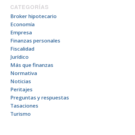
CATEGORÍAS
Broker hipotecario
Economía
Empresa
Finanzas personales
Fiscalidad
Jurídico
Más que finanzas
Normativa
Noticias
Peritajes
Preguntas y respuestas
Tasaciones
Turismo