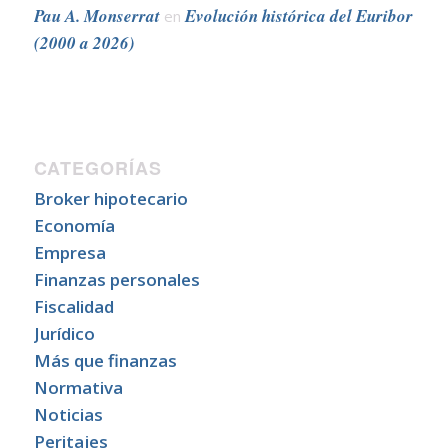
Pau A. Monserrat
Evolución histórica del Euribor
en
(2000 a 2026)
CATEGORÍAS
Broker hipotecario
Economía
Empresa
Finanzas personales
Fiscalidad
Jurídico
Más que finanzas
Normativa
Noticias
Peritajes