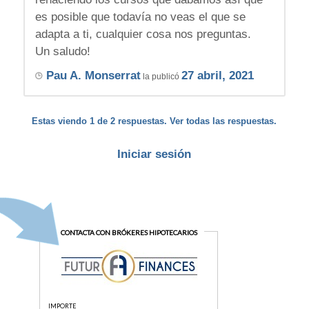
es posible que todavía no veas el que se
adapta a ti, cualquier cosa nos preguntas.
Un saludo!
Pau A. Monserrat
27 abril, 2021
la publicó
Estas viendo 1 de 2 respuestas. Ver todas las respuestas.
Iniciar sesión