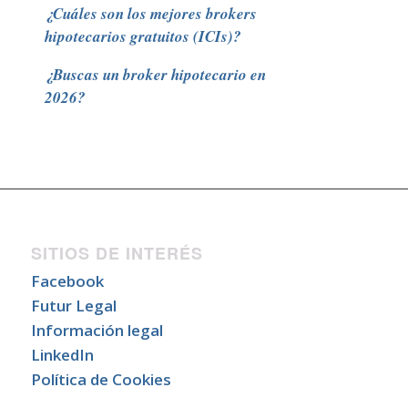
¿Cuáles son los mejores brokers
hipotecarios gratuitos (ICIs)?
¿Buscas un broker hipotecario en
2026?
SITIOS DE INTERÉS
Facebook
Futur Legal
Información legal
LinkedIn
Política de Cookies