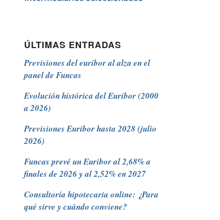
ÚLTIMAS ENTRADAS
Previsiones del euríbor al alza en el
panel de Funcas
Evolución histórica del Euribor (2000
a 2026)
Previsiones Euribor hasta 2028 (julio
2026)
Funcas prevé un Euribor al 2,68% a
finales de 2026 y al 2,52% en 2027
Consultoría hipotecaria online: ¿Para
qué sirve y cuándo conviene?