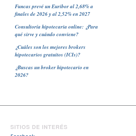
Funcas prevé un Euribor al 2,68% a
finales de 2026 y al 2,52% en 2027
Consultoría hipotecaria online: ¿Para
qué sirve y cuándo conviene?
¿Cuáles son los mejores brokers
hipotecarios gratuitos (ICIs)?
¿Buscas un broker hipotecario en
2026?
SITIOS DE INTERÉS