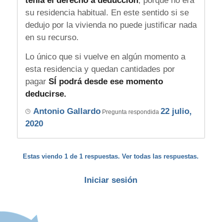
tenía el derecho a deducción
, porque no era
su residencia habitual. En este sentido si se
dedujo por la vivienda no puede justificar nada
en su recurso.
Lo único que si vuelve en algún momento a
esta residencia y quedan cantidades por
pagar
SÍ podrá desde ese momento
deducirse.
Antonio Gallardo
22 julio,
Pregunta respondida
2020
Estas viendo 1 de 1 respuestas. Ver todas las respuestas.
Iniciar sesión