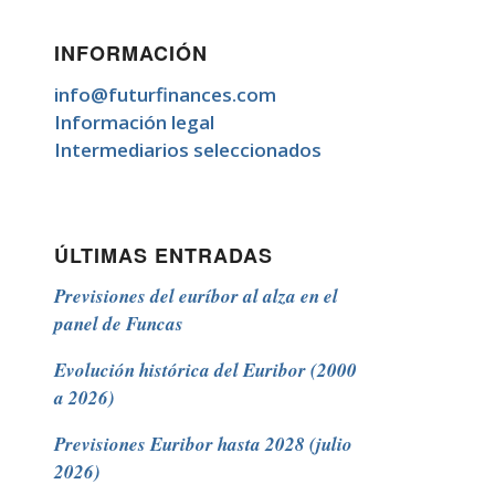
INFORMACIÓN
info@futurfinances.com
Información legal
Intermediarios seleccionados
ÚLTIMAS ENTRADAS
Previsiones del euríbor al alza en el
panel de Funcas
Evolución histórica del Euribor (2000
a 2026)
Previsiones Euribor hasta 2028 (julio
2026)