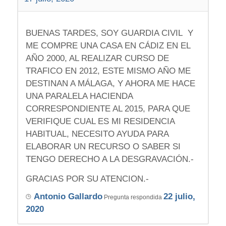
BUENAS TARDES, SOY GUARDIA CIVIL Y
ME COMPRE UNA CASA EN CÁDIZ EN EL
AÑO 2000, AL REALIZAR CURSO DE
TRAFICO EN 2012, ESTE MISMO AÑO ME
DESTINAN A MÁLAGA, Y AHORA ME HACE
UNA PARALELA HACIENDA
CORRESPONDIENTE AL 2015, PARA QUE
VERIFIQUE CUAL ES MI RESIDENCIA
HABITUAL, NECESITO AYUDA PARA
ELABORAR UN RECURSO O SABER SI
TENGO DERECHO A LA DESGRAVACIÓN.-
GRACIAS POR SU ATENCION.-
Antonio Gallardo
22 julio,
Pregunta respondida
2020