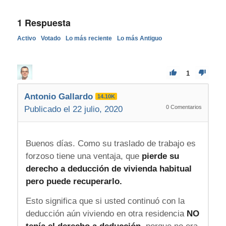
1
Respuesta
Activo
Votado
Lo más reciente
Lo más Antiguo
1
Antonio Gallardo
14.10K
0
Comentarios
Publicado el 22 julio, 2020
Buenos días. Como su traslado de trabajo es
forzoso tiene una ventaja, que
pierde su
derecho a deducción de vivienda habitual
pero puede recuperarlo.
Esto significa que si usted continuó con la
deducción aún viviendo en otra residencia
NO