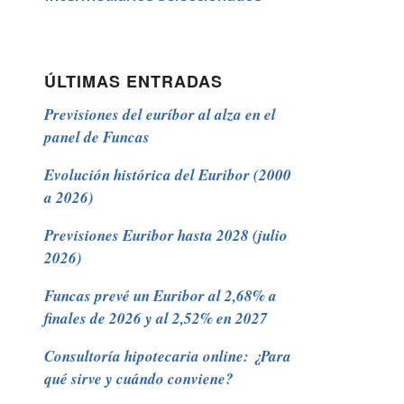
ÚLTIMAS ENTRADAS
Previsiones del euríbor al alza en el
panel de Funcas
Evolución histórica del Euribor (2000
a 2026)
Previsiones Euribor hasta 2028 (julio
2026)
Funcas prevé un Euribor al 2,68% a
finales de 2026 y al 2,52% en 2027
Consultoría hipotecaria online: ¿Para
qué sirve y cuándo conviene?