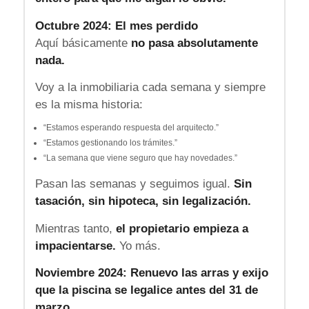
Octubre 2024: El mes perdido
Aquí básicamente
no pasa absolutamente
nada.
Voy a la inmobiliaria cada semana y siempre
es la misma historia:
“Estamos esperando respuesta del arquitecto.”
“Estamos gestionando los trámites.”
“La semana que viene seguro que hay novedades.”
Pasan las semanas y seguimos igual.
Sin
tasación, sin hipoteca, sin legalización.
Mientras tanto,
el propietario empieza a
impacientarse.
Yo más.
Noviembre 2024: Renuevo las arras y exijo
que la piscina se legalice antes del 31 de
marzo