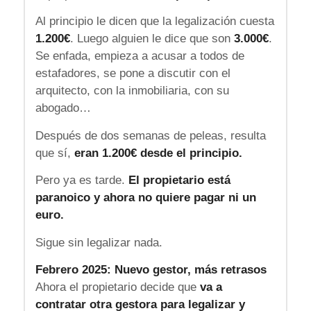
Al principio le dicen que la legalización cuesta
1.200€
. Luego alguien le dice que son
3.000€
.
Se enfada, empieza a acusar a todos de
estafadores, se pone a discutir con el
arquitecto, con la inmobiliaria, con su
abogado…
Después de dos semanas de peleas, resulta
que sí,
eran 1.200€ desde el principio.
Pero ya es tarde.
El propietario está
paranoico y ahora no quiere pagar ni un
euro.
Sigue sin legalizar nada.
Febrero 2025: Nuevo gestor, más retrasos
Ahora el propietario decide que
va a
contratar otra gestora para legalizar y