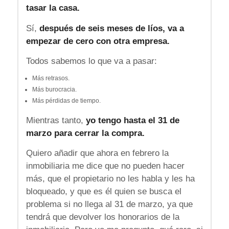
tasar la casa.
Sí,
después de seis meses de líos, va a
empezar de cero con otra empresa.
Todos sabemos lo que va a pasar:
Más retrasos.
Más burocracia.
Más pérdidas de tiempo.
Mientras tanto,
yo tengo hasta el 31 de
marzo para cerrar la compra.
Quiero añadir que ahora en febrero la
inmobiliaria me dice que no pueden hacer
más, que el propietario no les habla y les ha
bloqueado, y que es él quien se busca el
problema si no llega al 31 de marzo, ya que
tendrá que devolver los honorarios de la