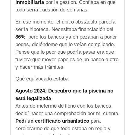
inmobiliaria
por la gestión. Confiaba en que
todo sería cuestión de semanas.
En ese momento, el único obstáculo parecía
ser la hipoteca. Necesitaba financiación del
86%
, pero los bancos ya empezaban a poner
pegas, diciéndome que lo veían complicado.
Pensé que lo peor que podría pasar era que
tuviera que mover papeles de un banco a otro
y hacer más trámites.
Qué equivocado estaba.
Agosto 2024: Descubro que la piscina no
está legalizada
Antes de meterme de lleno con los bancos,
decidí hacer una comprobación por mi cuenta.
Pedí un certificado urbanístico
para
cerciorarme de que todo estaba en regla y