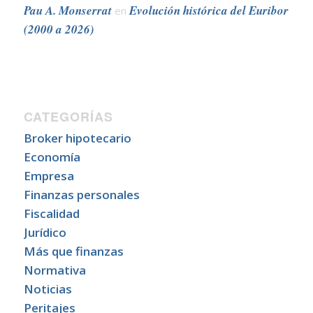
Pau A. Monserrat
Evolución histórica del Euribor
en
(2000 a 2026)
CATEGORÍAS
Broker hipotecario
Economía
Empresa
Finanzas personales
Fiscalidad
Jurídico
Más que finanzas
Normativa
Noticias
Peritajes