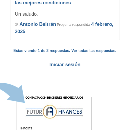
las mejores condiciones
.
Un saludo,
Antonio Beltrán
4 febrero,
Pregunta respondida
2025
Estas viendo 1 de 3 respuestas. Ver todas las respuestas.
Iniciar sesión