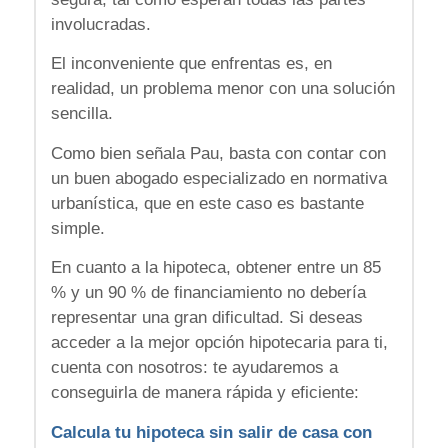
involucradas.
El inconveniente que enfrentas es, en
realidad, un problema menor con una solución
sencilla.
Como bien señala Pau, basta con contar con
un buen abogado especializado en normativa
urbanística, que en este caso es bastante
simple.
En cuanto a la hipoteca, obtener entre un 85
% y un 90 % de financiamiento no debería
representar una gran dificultad. Si deseas
acceder a la mejor opción hipotecaria para ti,
cuenta con nosotros: te ayudaremos a
conseguirla de manera rápida y eficiente:
Calcula tu hipoteca sin salir de casa con