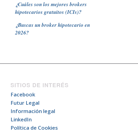
¿Cuáles son los mejores brokers
hipotecarios gratuitos (ICIs)?
¿Buscas un broker hipotecario en
2026?
SITIOS DE INTERÉS
Facebook
Futur Legal
Información legal
LinkedIn
Política de Cookies