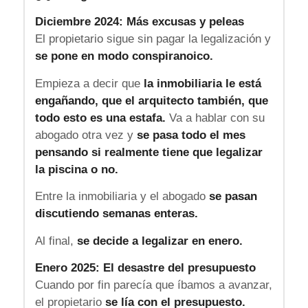
Diciembre 2024: Más excusas y peleas
El propietario sigue sin pagar la legalización y
se pone en modo conspiranoico.
Empieza a decir que
la inmobiliaria le está
engañando, que el arquitecto también, que
todo esto es una estafa.
Va a hablar con su
abogado otra vez y
se pasa todo el mes
pensando si realmente tiene que legalizar
la piscina o no.
Entre la inmobiliaria y el abogado
se pasan
discutiendo semanas enteras.
Al final,
se decide a legalizar en enero.
Enero 2025: El desastre del presupuesto
Cuando por fin parecía que íbamos a avanzar,
el propietario
se lía con el presupuesto.