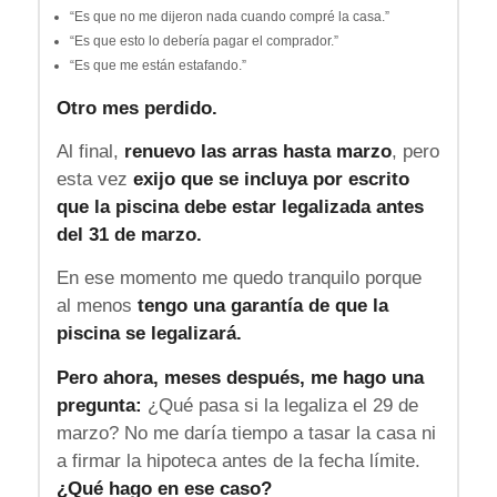
“Es que no me dijeron nada cuando compré la casa.”
“Es que esto lo debería pagar el comprador.”
“Es que me están estafando.”
Otro mes perdido.
Al final,
renuevo las arras hasta marzo
, pero
esta vez
exijo que se incluya por escrito
que la piscina debe estar legalizada antes
del 31 de marzo.
En ese momento me quedo tranquilo porque
al menos
tengo una garantía de que la
piscina se legalizará.
Pero ahora, meses después, me hago una
pregunta:
¿Qué pasa si la legaliza el 29 de
marzo? No me daría tiempo a tasar la casa ni
a firmar la hipoteca antes de la fecha límite.
¿Qué hago en ese caso?