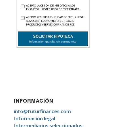
INFORMACIÓN
info@futurfinances.com
Información legal
Intermediarios seleccionados