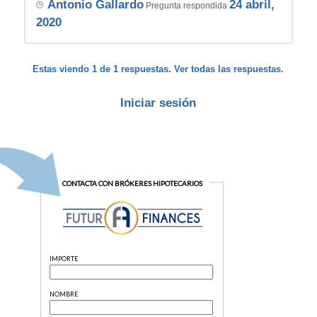
Antonio Gallardo
24 abril,
Pregunta respondida
2020
Estas viendo 1 de 1 respuestas. Ver todas las respuestas.
Iniciar sesión