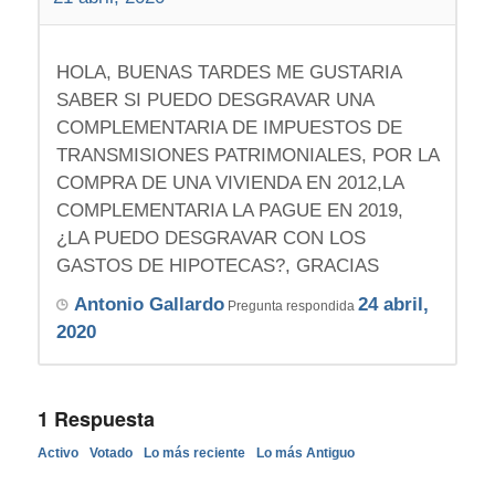
HOLA, BUENAS TARDES ME GUSTARIA
SABER SI PUEDO DESGRAVAR UNA
COMPLEMENTARIA DE IMPUESTOS DE
TRANSMISIONES PATRIMONIALES, POR LA
COMPRA DE UNA VIVIENDA EN 2012,LA
COMPLEMENTARIA LA PAGUE EN 2019,
¿LA PUEDO DESGRAVAR CON LOS
GASTOS DE HIPOTECAS?, GRACIAS
Antonio Gallardo
24 abril,
Pregunta respondida
2020
1
Respuesta
Activo
Votado
Lo más reciente
Lo más Antiguo