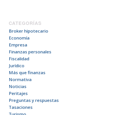
CATEGORÍAS
Broker hipotecario
Economía
Empresa
Finanzas personales
Fiscalidad
Jurídico
Más que finanzas
Normativa
Noticias
Peritajes
Preguntas y respuestas
Tasaciones
Turismo