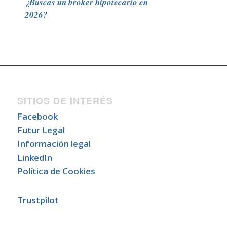
¿Buscas un broker hipotecario en
2026?
SITIOS DE INTERÉS
Facebook
Futur Legal
Información legal
LinkedIn
Política de Cookies
Trustpilot