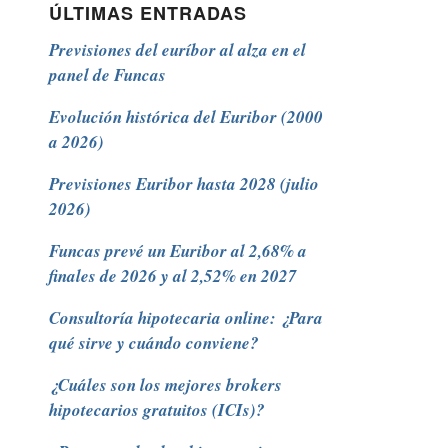
ÚLTIMAS ENTRADAS
Previsiones del euríbor al alza en el
panel de Funcas
Evolución histórica del Euribor (2000
a 2026)
Previsiones Euribor hasta 2028 (julio
2026)
Funcas prevé un Euribor al 2,68% a
finales de 2026 y al 2,52% en 2027
Consultoría hipotecaria online: ¿Para
qué sirve y cuándo conviene?
¿Cuáles son los mejores brokers
hipotecarios gratuitos (ICIs)?