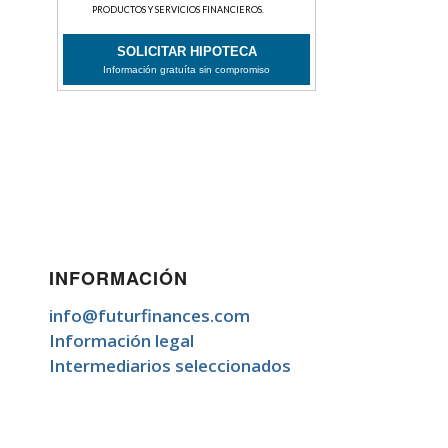
INFORMACIÓN
info@futurfinances.com
Información legal
Intermediarios seleccionados