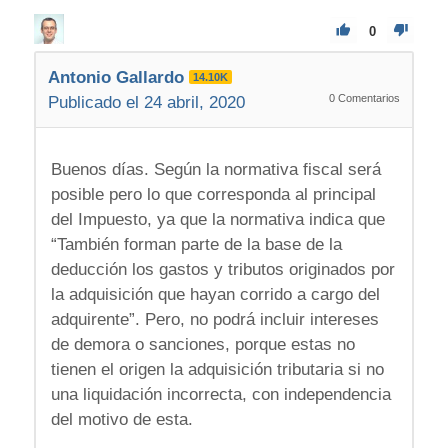
0
Antonio Gallardo
14.10K
0
Comentarios
Publicado el 24 abril, 2020
Buenos días. Según la normativa fiscal será
posible pero lo que corresponda al principal
del Impuesto, ya que la normativa indica que
“También forman parte de la base de la
deducción los gastos y tributos originados por
la adquisición que hayan corrido a cargo del
adquirente”. Pero, no podrá incluir intereses
de demora o sanciones, porque estas no
tienen el origen la adquisición tributaria si no
una liquidación incorrecta, con independencia
del motivo de esta.