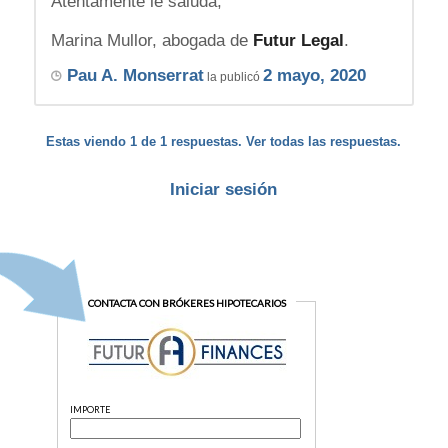
Atentamente le saluda,
Marina Mullor, abogada de
Futur Legal
.
Pau A. Monserrat
2 mayo, 2020
la publicó
Estas viendo 1 de 1 respuestas. Ver todas las respuestas.
Iniciar sesión