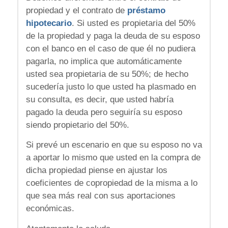
propiedad y el contrato de
préstamo
hipotecario
. Si usted es propietaria del 50%
de la propiedad y paga la deuda de su esposo
con el banco en el caso de que él no pudiera
pagarla, no implica que automáticamente
usted sea propietaria de su 50%; de hecho
sucedería justo lo que usted ha plasmado en
su consulta, es decir, que usted habría
pagado la deuda pero seguiría su esposo
siendo propietario del 50%.
Si prevé un escenario en que su esposo no va
a aportar lo mismo que usted en la compra de
dicha propiedad piense en ajustar los
coeficientes de copropiedad de la misma a lo
que sea más real con sus aportaciones
económicas.