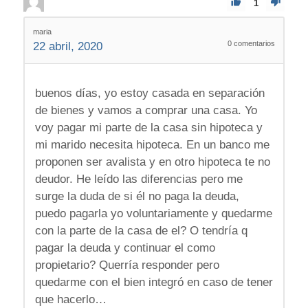
1
maria
0
comentarios
22 abril, 2020
buenos días, yo estoy casada en separación
de bienes y vamos a comprar una casa. Yo
voy pagar mi parte de la casa sin hipoteca y
mi marido necesita hipoteca. En un banco me
proponen ser avalista y en otro hipoteca te no
deudor. He leído las diferencias pero me
surge la duda de si él no paga la deuda,
puedo pagarla yo voluntariamente y quedarme
con la parte de la casa de el? O tendría q
pagar la deuda y continuar el como
propietario? Querría responder pero
quedarme con el bien integró en caso de tener
que hacerlo…