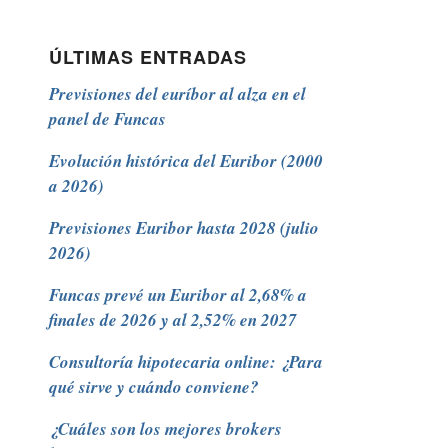
ÚLTIMAS ENTRADAS
Previsiones del euríbor al alza en el
panel de Funcas
Evolución histórica del Euribor (2000
a 2026)
Previsiones Euribor hasta 2028 (julio
2026)
Funcas prevé un Euribor al 2,68% a
finales de 2026 y al 2,52% en 2027
Consultoría hipotecaria online: ¿Para
qué sirve y cuándo conviene?
¿Cuáles son los mejores brokers