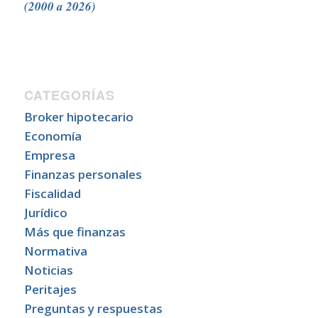
(2000 a 2026)
CATEGORÍAS
Broker hipotecario
Economía
Empresa
Finanzas personales
Fiscalidad
Jurídico
Más que finanzas
Normativa
Noticias
Peritajes
Preguntas y respuestas