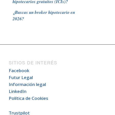
hipotecarios gratuitos (ICIs)?
¿Buscas un broker hipotecario en
2026?
SITIOS DE INTERÉS
Facebook
Futur Legal
Información legal
LinkedIn
Política de Cookies
Trustpilot