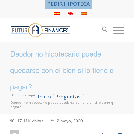
PEDIR HIPOTECA
Deudor no hipotecario puede
quedarse con el bien si lo tiene q
pagar?
Usted está aquí:
/
/
Inicio
Preguntas
Deudor no hipotecario puede quedarse con el bien si lo tiene q
pagar?
17.11K visitas
2 mayo, 2020