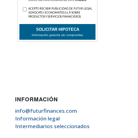
INFORMACIÓN
info@futurfinances.com
Información legal
Intermediarios seleccionados