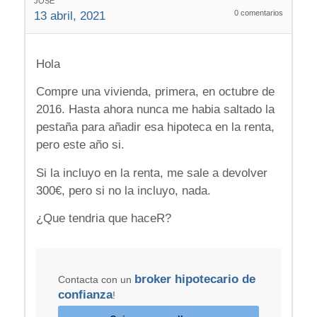
JOSE
0
comentarios
13 abril, 2021
Hola
Compre una vivienda, primera, en octubre de
2016. Hasta ahora nunca me habia saltado la
pestaña para añadir esa hipoteca en la renta,
pero este año si.
Si la incluyo en la renta, me sale a devolver
300€, pero si no la incluyo, nada.
¿Que tendria que haceR?
broker hipotecario de
Contacta con un
confianza
!