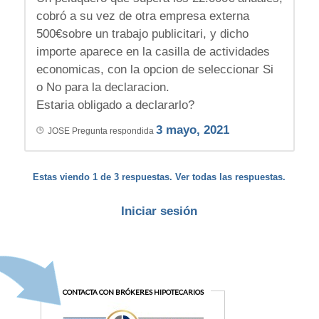
cobró a su vez de otra empresa externa
500€sobre un trabajo publicitari, y dicho
importe aparece en la casilla de actividades
economicas, con la opcion de seleccionar Si
o No para la declaracion.
Estaria obligado a declararlo?
3 mayo, 2021
JOSE
Pregunta respondida
Estas viendo 1 de 3 respuestas. Ver todas las respuestas.
Iniciar sesión