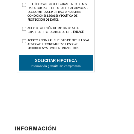
INFORMACIÓN