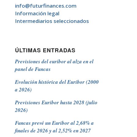
info@futurfinances.com
Información legal
Intermediarios seleccionados
ÚLTIMAS ENTRADAS
Previsiones del euríbor al alza en el
panel de Funcas
Evolución histórica del Euribor (2000
a 2026)
Previsiones Euribor hasta 2028 (julio
2026)
Funcas prevé un Euribor al 2,68% a
finales de 2026 y al 2,52% en 2027