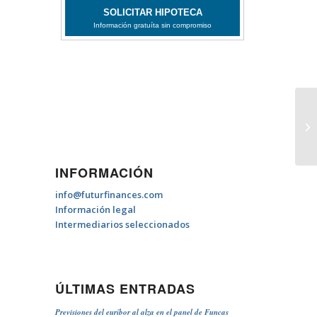
Hi
INFORMACIÓN
info@futurfinances.com
Información legal
Intermediarios seleccionados
ÚLTIMAS ENTRADAS
Previsiones del euríbor al alza en el panel de Funcas