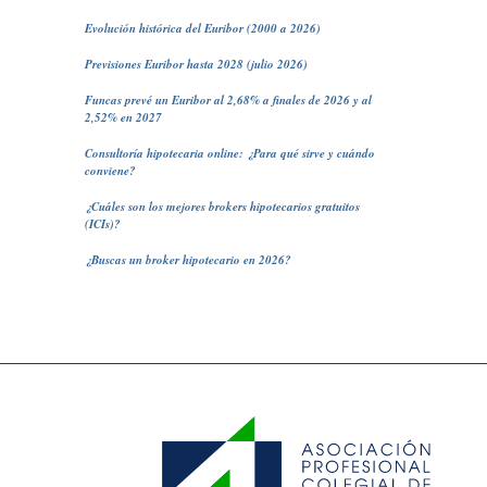
Evolución histórica del Euribor (2000 a 2026)
Previsiones Euribor hasta 2028 (julio 2026)
Funcas prevé un Euribor al 2,68% a finales de 2026 y al
2,52% en 2027
Consultoría hipotecaria online: ¿Para qué sirve y cuándo
conviene?
¿Cuáles son los mejores brokers hipotecarios gratuitos
(ICIs)?
¿Buscas un broker hipotecario en 2026?