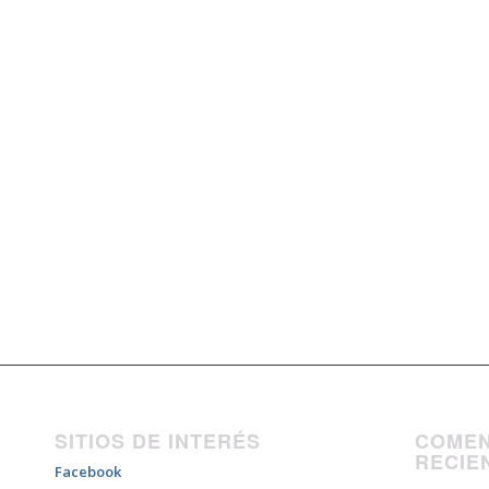
SITIOS DE INTERÉS
COMEN
RECIE
Facebook