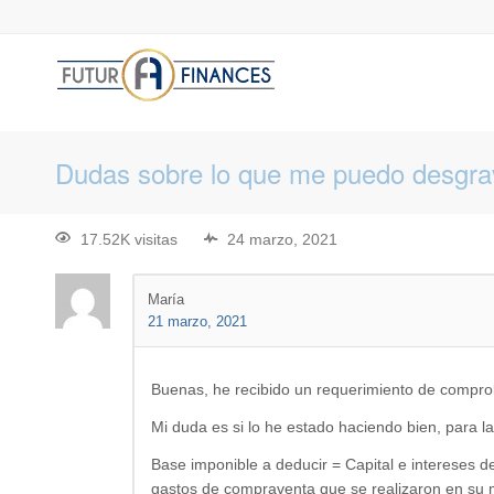
Dudas sobre lo que me puedo desgrava
17.52K visitas
24 marzo, 2021
María
21 marzo, 2021
Buenas, he recibido un requerimiento de comprob
Mi duda es si lo he estado haciendo bien, para 
Base imponible a deducir = Capital e intereses d
gastos de compraventa que se realizaron en su