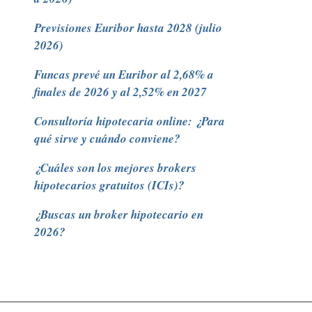
Previsiones Euribor hasta 2028 (julio
2026)
Funcas prevé un Euribor al 2,68% a
finales de 2026 y al 2,52% en 2027
Consultoría hipotecaria online: ¿Para
qué sirve y cuándo conviene?
¿Cuáles son los mejores brokers
hipotecarios gratuitos (ICIs)?
¿Buscas un broker hipotecario en
2026?