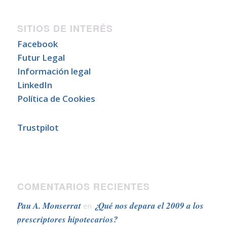
SITIOS DE INTERÉS
Facebook
Futur Legal
Información legal
LinkedIn
Política de Cookies
Trustpilot
COMENTARIOS RECIENTES
Pau A. Monserrat
¿Qué nos depara el 2009 a los
en
prescriptores hipotecarios?