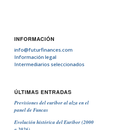
INFORMACIÓN
info@futurfinances.com
Información legal
Intermediarios seleccionados
ÚLTIMAS ENTRADAS
Previsiones del euríbor al alza en el
panel de Funcas
Evolución histórica del Euribor (2000
a 2026)