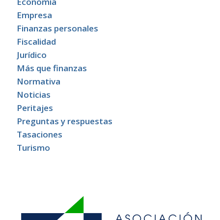
Economía
Empresa
Finanzas personales
Fiscalidad
Jurídico
Más que finanzas
Normativa
Noticias
Peritajes
Preguntas y respuestas
Tasaciones
Turismo