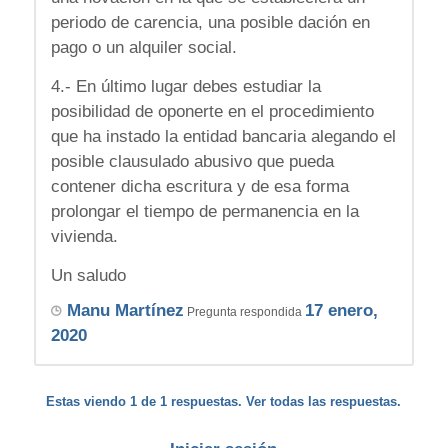
periodo de carencia, una posible dación en
pago o un alquiler social.
4.- En último lugar debes estudiar la
posibilidad de oponerte en el procedimiento
que ha instado la entidad bancaria alegando el
posible clausulado abusivo que pueda
contener dicha escritura y de esa forma
prolongar el tiempo de permanencia en la
vivienda.
Un saludo
Manu Martínez
17 enero,
Pregunta respondida
2020
Estas viendo 1 de 1 respuestas. Ver todas las respuestas.