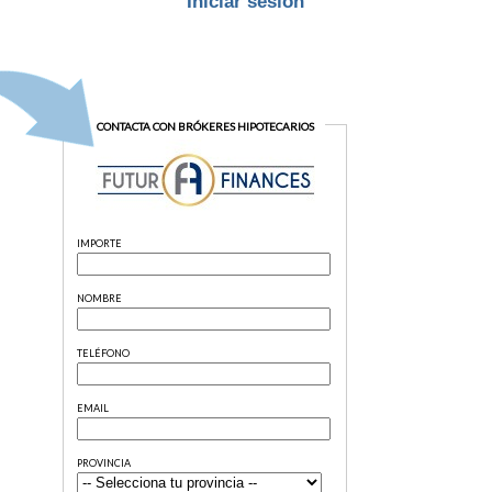
Iniciar sesión