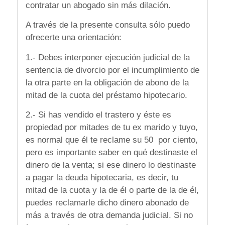
contratar un abogado sin más dilación.
A través de la presente consulta sólo puedo
ofrecerte una orientación:
1.- Debes interponer ejecución judicial de la
sentencia de divorcio por el incumplimiento de
la otra parte en la obligación de abono de la
mitad de la cuota del préstamo hipotecario.
2.- Si has vendido el trastero y éste es
propiedad por mitades de tu ex marido y tuyo,
es normal que él te reclame su 50 por ciento,
pero es importante saber en qué destinaste el
dinero de la venta; si ese dinero lo destinaste
a pagar la deuda hipotecaria, es decir, tu
mitad de la cuota y la de él o parte de la de él,
puedes reclamarle dicho dinero abonado de
más a través de otra demanda judicial. Si no