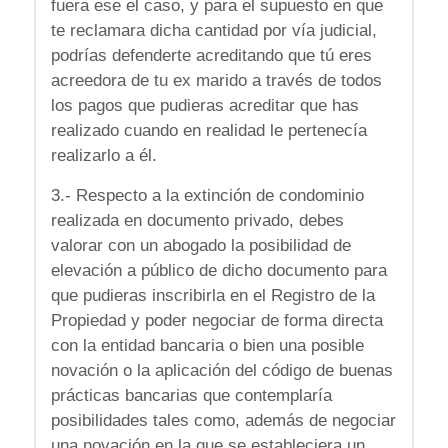
fuera ese el caso, y para el supuesto en que
te reclamara dicha cantidad por vía judicial,
podrías defenderte acreditando que tú eres
acreedora de tu ex marido a través de todos
los pagos que pudieras acreditar que has
realizado cuando en realidad le pertenecía
realizarlo a él.
3.- Respecto a la extinción de condominio
realizada en documento privado, debes
valorar con un abogado la posibilidad de
elevación a público de dicho documento para
que pudieras inscribirla en el Registro de la
Propiedad y poder negociar de forma directa
con la entidad bancaria o bien una posible
novación o la aplicación del código de buenas
prácticas bancarias que contemplaría
posibilidades tales como, además de negociar
una novación en la que se estableciera un