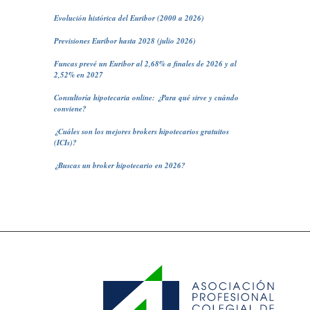
Evolución histórica del Euribor (2000 a 2026)
Previsiones Euribor hasta 2028 (julio 2026)
Funcas prevé un Euribor al 2,68% a finales de 2026 y al
2,52% en 2027
Consultoría hipotecaria online: ¿Para qué sirve y cuándo
conviene?
¿Cuáles son los mejores brokers hipotecarios gratuitos
(ICIs)?
¿Buscas un broker hipotecario en 2026?