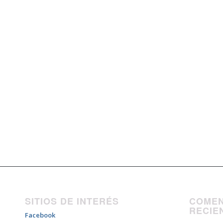
SITIOS DE INTERÉS
COMEN
RECIE
Facebook