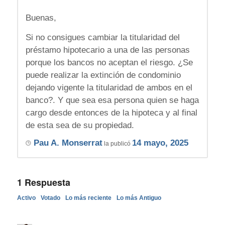
Buenas,
Si no consigues cambiar la titularidad del
préstamo hipotecario a una de las personas
porque los bancos no aceptan el riesgo. ¿Se
puede realizar la extinción de condominio
dejando vigente la titularidad de ambos en el
banco?. Y que sea esa persona quien se haga
cargo desde entonces de la hipoteca y al final
de esta sea de su propiedad.
Pau A. Monserrat
14 mayo, 2025
la publicó
1
Respuesta
Activo
Votado
Lo más reciente
Lo más Antiguo