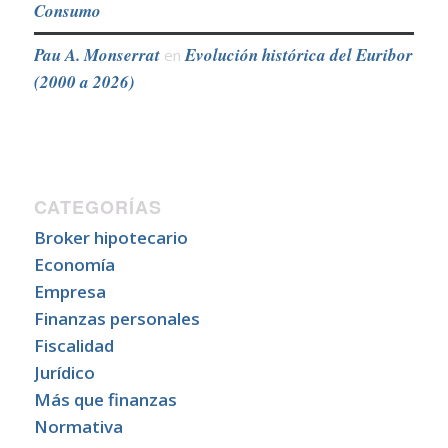
Consumo
Pau A. Monserrat
Evolución histórica del Euribor
en
(2000 a 2026)
CATEGORÍAS
Broker hipotecario
Economía
Empresa
Finanzas personales
Fiscalidad
Jurídico
Más que finanzas
Normativa