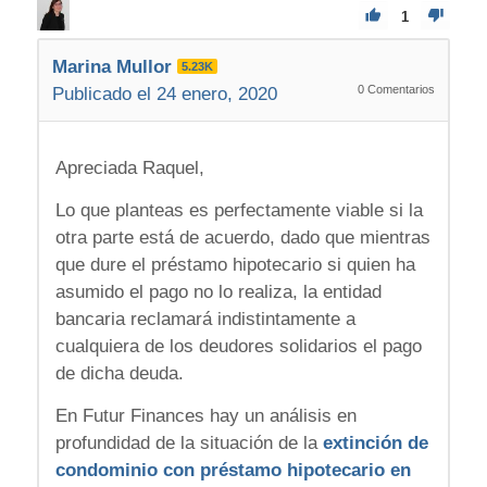
1
Marina Mullor
5.23K
0
Comentarios
Publicado el 24 enero, 2020
Apreciada Raquel,
Lo que planteas es perfectamente viable si la
otra parte está de acuerdo, dado que mientras
que dure el préstamo hipotecario si quien ha
asumido el pago no lo realiza, la entidad
bancaria reclamará indistintamente a
cualquiera de los deudores solidarios el pago
de dicha deuda.
En Futur Finances hay un análisis en
profundidad de la situación de la
extinción de
condominio con préstamo hipotecario en