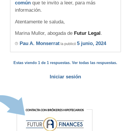
común
que te invito a leer, para más
información.
Atentamente le saluda,
Marina Mullor, abogada de
Futur Legal
.
Pau A. Monserrat
5 junio, 2024
la publicó
Estas viendo 1 de 1 respuestas. Ver todas las respuestas.
Iniciar sesión