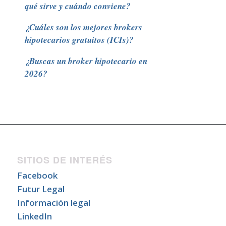
qué sirve y cuándo conviene?
¿Cuáles son los mejores brokers
hipotecarios gratuitos (ICIs)?
¿Buscas un broker hipotecario en
2026?
SITIOS DE INTERÉS
Facebook
Futur Legal
Información legal
LinkedIn