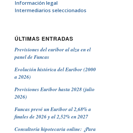
Información legal
Intermediarios seleccionados
ÚLTIMAS ENTRADAS
Previsiones del euríbor al alza en el
panel de Funcas
Evolución histórica del Euribor (2000
a 2026)
Previsiones Euribor hasta 2028 (julio
2026)
Funcas prevé un Euribor al 2,68% a
finales de 2026 y al 2,52% en 2027
Consultoría hipotecaria online: ¿Para