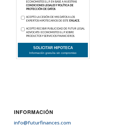
INFORMACIÓN
info@futurfinances.com