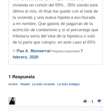
vivienda en común del 65% , 35% siendo este
último el mío. Al final me quedo con el total de
la vivienda y una nueva hipoteca escriturada
a mi nombre. Que gastos de pagarían de la
extinción de condominio y si el porcentaje que
tributaria sería del total de la hipoteca o solo
de la parte que compro, en este caso el 65%
Pau A. Monserrat
7
Pregunta respondida
febrero, 2020
1
Respuesta
Activo
Votado
Lo más reciente
Lo más Antiguo
1