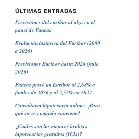
ÚLTIMAS ENTRADAS
Previsiones del euríbor al alza en el
panel de Funcas
Evolución histórica del Euribor (2000
a 2026)
Previsiones Euribor hasta 2028 (julio
2026)
Funcas prevé un Euribor al 2,68% a
finales de 2026 y al 2,52% en 2027
Consultoría hipotecaria online: ¿Para
qué sirve y cuándo conviene?
¿Cuáles son los mejores brokers
hipotecarios gratuitos (ICIs)?