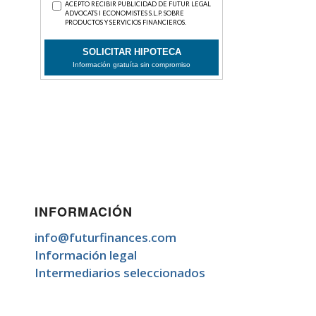
INFORMACIÓN
info@futurfinances.com
Información legal
Intermediarios seleccionados