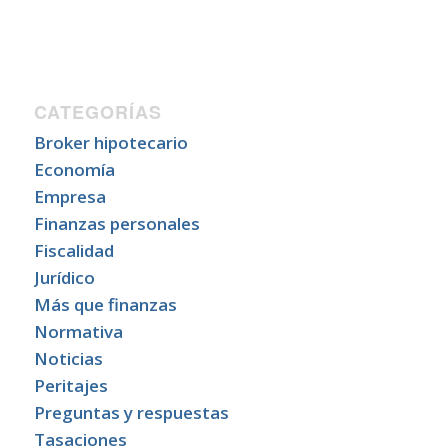
CATEGORÍAS
Broker hipotecario
Economía
Empresa
Finanzas personales
Fiscalidad
Jurídico
Más que finanzas
Normativa
Noticias
Peritajes
Preguntas y respuestas
Tasaciones