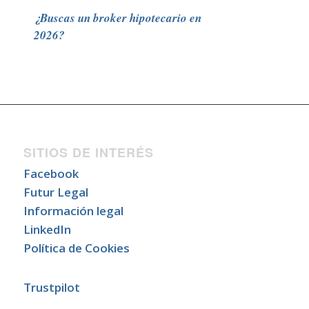
¿Buscas un broker hipotecario en
2026?
SITIOS DE INTERÉS
Facebook
Futur Legal
Información legal
LinkedIn
Política de Cookies
Trustpilot