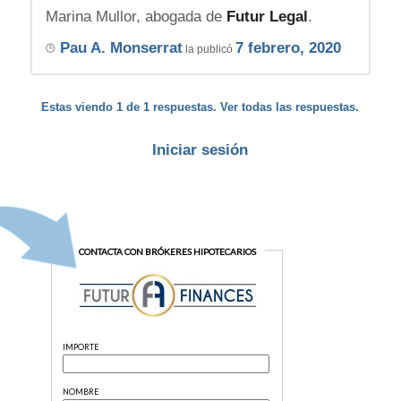
Marina Mullor, abogada de
Futur Legal
.
Pau A. Monserrat
7 febrero, 2020
la publicó
Estas viendo 1 de 1 respuestas. Ver todas las respuestas.
Iniciar sesión