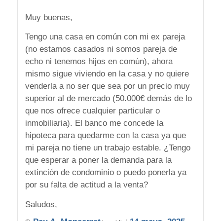
Muy buenas,
Tengo una casa en común con mi ex pareja
(no estamos casados ni somos pareja de
echo ni tenemos hijos en común), ahora
mismo sigue viviendo en la casa y no quiere
venderla a no ser que sea por un precio muy
superior al de mercado (50.000€ demás de lo
que nos ofrece cualquier particular o
inmobiliaria). El banco me concede la
hipoteca para quedarme con la casa ya que
mi pareja no tiene un trabajo estable. ¿Tengo
que esperar a poner la demanda para la
extinción de condominio o puedo ponerla ya
por su falta de actitud a la venta?
Saludos,