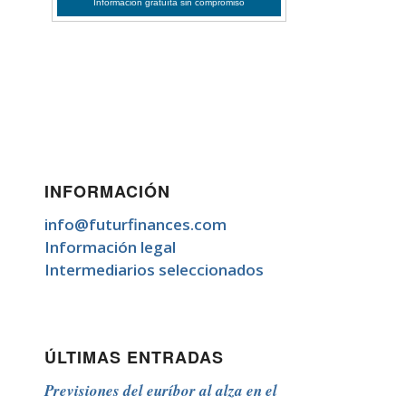
INFORMACIÓN
info@futurfinances.com
Información legal
Intermediarios seleccionados
ÚLTIMAS ENTRADAS
Previsiones del euríbor al alza en el