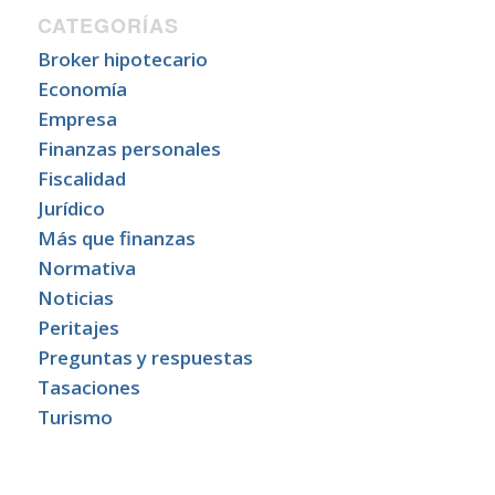
CATEGORÍAS
Broker hipotecario
Economía
Empresa
Finanzas personales
Fiscalidad
Jurídico
Más que finanzas
Normativa
Noticias
Peritajes
Preguntas y respuestas
Tasaciones
Turismo