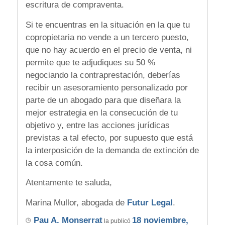
escritura de compraventa.
Si te encuentras en la situación en la que tu
copropietaria no vende a un tercero puesto,
que no hay acuerdo en el precio de venta, ni
permite que te adjudiques su 50 %
negociando la contraprestación, deberías
recibir un asesoramiento personalizado por
parte de un abogado para que diseñara la
mejor estrategia en la consecución de tu
objetivo y, entre las acciones jurídicas
previstas a tal efecto, por supuesto que está
la interposición de la demanda de extinción de
la cosa común.
Atentamente te saluda,
Marina Mullor, abogada de
Futur Legal
.
Pau A. Monserrat
18 noviembre,
la publicó