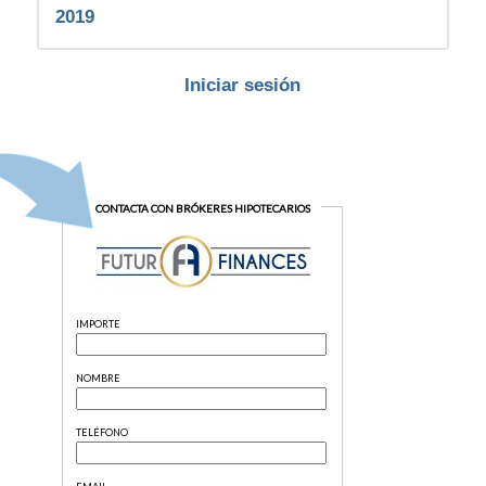
2019
Iniciar sesión