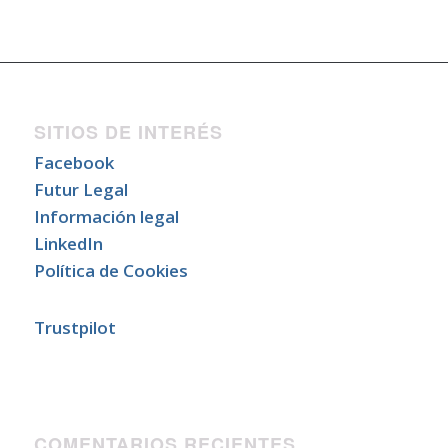
SITIOS DE INTERÉS
Facebook
Futur Legal
Información legal
LinkedIn
Política de Cookies
Trustpilot
COMENTARIOS RECIENTES