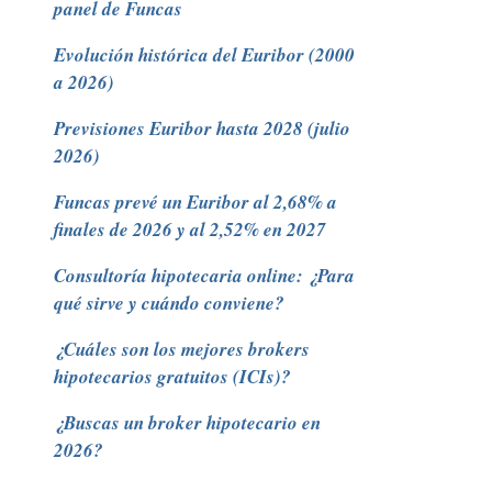
panel de Funcas
Evolución histórica del Euribor (2000
a 2026)
Previsiones Euribor hasta 2028 (julio
2026)
Funcas prevé un Euribor al 2,68% a
finales de 2026 y al 2,52% en 2027
Consultoría hipotecaria online: ¿Para
qué sirve y cuándo conviene?
¿Cuáles son los mejores brokers
hipotecarios gratuitos (ICIs)?
¿Buscas un broker hipotecario en
2026?