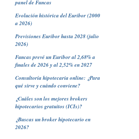
panel de Funcas
Evolución histórica del Euribor (2000
a 2026)
Previsiones Euribor hasta 2028 (julio
2026)
Funcas prevé un Euribor al 2,68% a
finales de 2026 y al 2,52% en 2027
Consultoría hipotecaria online: ¿Para
qué sirve y cuándo conviene?
¿Cuáles son los mejores brokers
hipotecarios gratuitos (ICIs)?
¿Buscas un broker hipotecario en
2026?