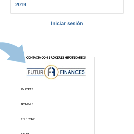
2019
Iniciar sesión