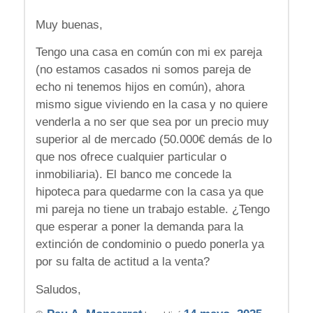
Muy buenas,
Tengo una casa en común con mi ex pareja
(no estamos casados ni somos pareja de
echo ni tenemos hijos en común), ahora
mismo sigue viviendo en la casa y no quiere
venderla a no ser que sea por un precio muy
superior al de mercado (50.000€ demás de lo
que nos ofrece cualquier particular o
inmobiliaria). El banco me concede la
hipoteca para quedarme con la casa ya que
mi pareja no tiene un trabajo estable. ¿Tengo
que esperar a poner la demanda para la
extinción de condominio o puedo ponerla ya
por su falta de actitud a la venta?
Saludos,