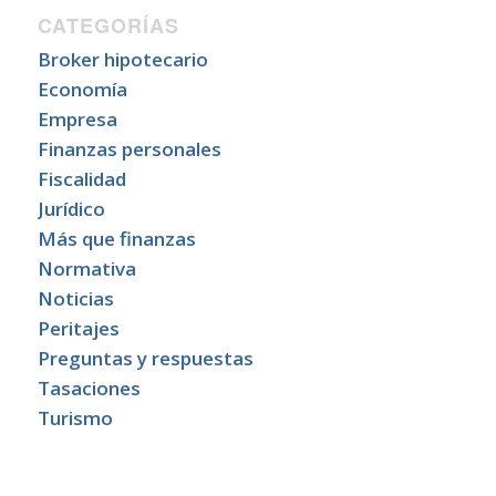
CATEGORÍAS
Broker hipotecario
Economía
Empresa
Finanzas personales
Fiscalidad
Jurídico
Más que finanzas
Normativa
Noticias
Peritajes
Preguntas y respuestas
Tasaciones
Turismo