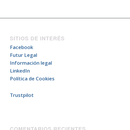
SITIOS DE INTERÉS
Facebook
Futur Legal
Información legal
LinkedIn
Política de Cookies
Trustpilot
COMENTARIOS RECIENTES