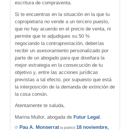
escritura de compraventa.
Si te encuentras en la situación en la que tu
copropietaria no vende a un tercero puesto,
que no hay acuerdo en el precio de venta, ni
permite que te adjudiques su 50 %
negociando la contraprestación, deberías
recibir un asesoramiento personalizado por
parte de un abogado para que diseñara la
mejor estrategia en la consecución de tu
objetivo y, entre las acciones jurídicas
previstas a tal efecto, por supuesto que está
la interposición de la demanda de extinción de
la cosa común.
Atentamente te saluda,
Marina Mullor, abogada de
Futur Legal
.
Pau A. Monserrat
18 noviembre,
la publicó