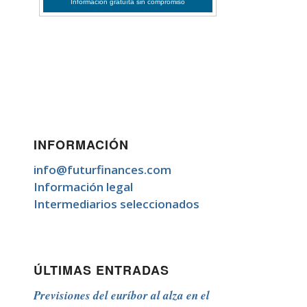
INFORMACIÓN
info@futurfinances.com
Información legal
Intermediarios seleccionados
ÚLTIMAS ENTRADAS
Previsiones del euríbor al alza en el