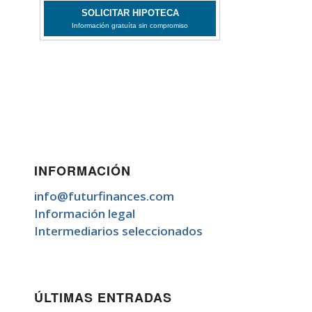
INFORMACIÓN
info@futurfinances.com
Información legal
Intermediarios seleccionados
ÚLTIMAS ENTRADAS