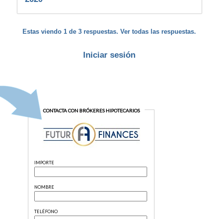
Estas viendo 1 de 3 respuestas. Ver todas las respuestas.
Iniciar sesión