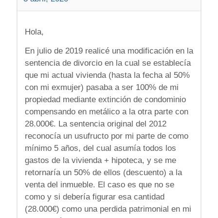
Hola,
En julio de 2019 realicé una modificación en la
sentencia de divorcio en la cual se establecía
que mi actual vivienda (hasta la fecha al 50%
con mi exmujer) pasaba a ser 100% de mi
propiedad mediante extinción de condominio
compensando en metálico a la otra parte con
28.000€. La sentencia original del 2012
reconocía un usufructo por mi parte de como
mínimo 5 años, del cual asumía todos los
gastos de la vivienda + hipoteca, y se me
retornaría un 50% de ellos (descuento) a la
venta del inmueble. El caso es que no se
como y si debería figurar esa cantidad
(28.000€) como una perdida patrimonial en mi