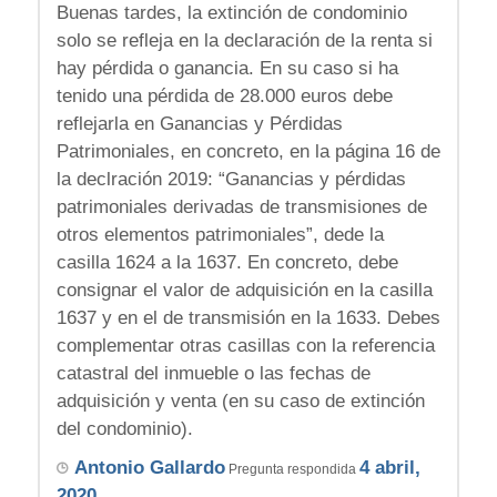
Buenas tardes, la extinción de condominio
solo se refleja en la declaración de la renta si
hay pérdida o ganancia. En su caso si ha
tenido una pérdida de 28.000 euros debe
reflejarla en Ganancias y Pérdidas
Patrimoniales, en concreto, en la página 16 de
la declración 2019: “Ganancias y pérdidas
patrimoniales derivadas de transmisiones de
otros elementos patrimoniales”, dede la
casilla 1624 a la 1637. En concreto, debe
consignar el valor de adquisición en la casilla
1637 y en el de transmisión en la 1633. Debes
complementar otras casillas con la referencia
catastral del inmueble o las fechas de
adquisición y venta (en su caso de extinción
del condominio).
Antonio Gallardo
4 abril,
Pregunta respondida
2020