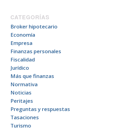
CATEGORÍAS
Broker hipotecario
Economía
Empresa
Finanzas personales
Fiscalidad
Jurídico
Más que finanzas
Normativa
Noticias
Peritajes
Preguntas y respuestas
Tasaciones
Turismo