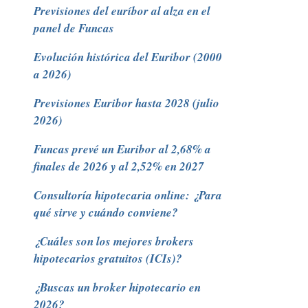
Previsiones del euríbor al alza en el
panel de Funcas
Evolución histórica del Euribor (2000
a 2026)
Previsiones Euribor hasta 2028 (julio
2026)
Funcas prevé un Euribor al 2,68% a
finales de 2026 y al 2,52% en 2027
Consultoría hipotecaria online: ¿Para
qué sirve y cuándo conviene?
¿Cuáles son los mejores brokers
hipotecarios gratuitos (ICIs)?
¿Buscas un broker hipotecario en
2026?