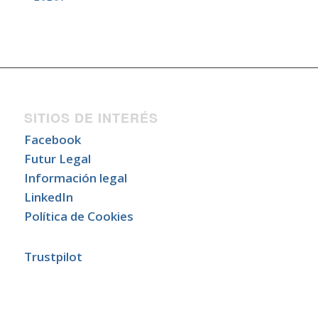
SITIOS DE INTERÉS
Facebook
Futur Legal
Información legal
LinkedIn
Política de Cookies
Trustpilot