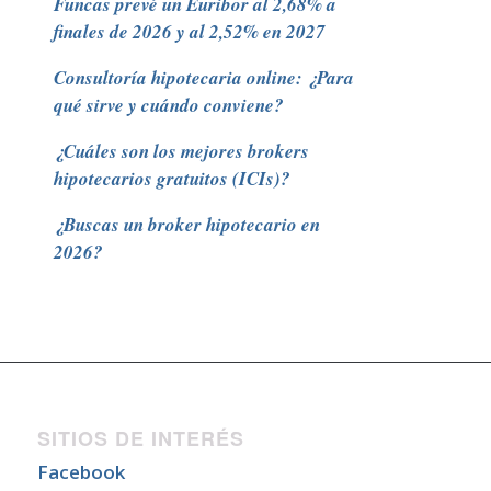
Funcas prevé un Euribor al 2,68% a
finales de 2026 y al 2,52% en 2027
Consultoría hipotecaria online: ¿Para
qué sirve y cuándo conviene?
¿Cuáles son los mejores brokers
hipotecarios gratuitos (ICIs)?
¿Buscas un broker hipotecario en
2026?
SITIOS DE INTERÉS
Facebook