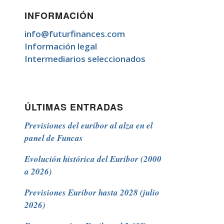
INFORMACIÓN
info@futurfinances.com
Información legal
Intermediarios seleccionados
ÚLTIMAS ENTRADAS
Previsiones del euríbor al alza en el
panel de Funcas
Evolución histórica del Euribor (2000
a 2026)
Previsiones Euribor hasta 2028 (julio
2026)