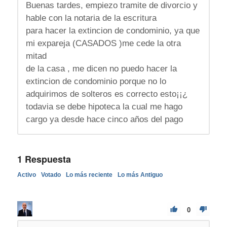
Buenas tardes, empiezo tramite de divorcio y
hable con la notaria de la escritura
para hacer la extincion de condominio, ya que
mi expareja (CASADOS )me cede la otra
mitad
de la casa , me dicen no puedo hacer la
extincion de condominio porque no lo
adquirimos de solteros es correcto esto¡¡¿
todavia se debe hipoteca la cual me hago
cargo ya desde hace cinco años del pago
1
Respuesta
Activo
Votado
Lo más reciente
Lo más Antiguo
0