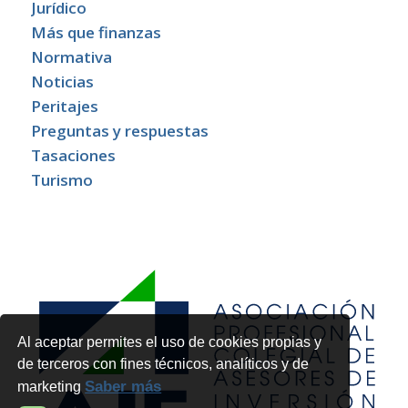
Jurídico
Más que finanzas
Normativa
Noticias
Peritajes
Preguntas y respuestas
Tasaciones
Turismo
Al aceptar permites el uso de cookies propias y
de terceros con fines técnicos, analíticos y de
Saber más
marketing