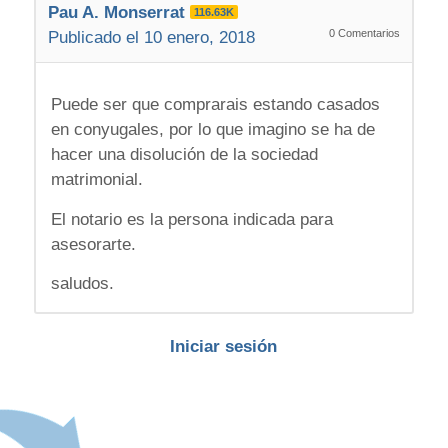
Pau A. Monserrat
116.63K
0
Comentarios
Publicado el 10 enero, 2018
Puede ser que comprarais estando casados
en conyugales, por lo que imagino se ha de
hacer una disolución de la sociedad
matrimonial.
El notario es la persona indicada para
asesorarte.
saludos.
Iniciar sesión