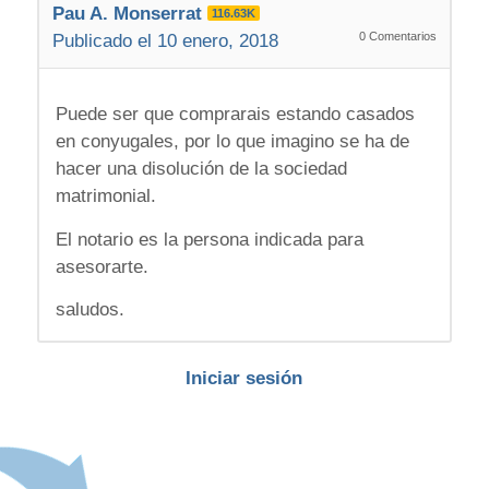
Pau A. Monserrat
116.63K
0
Comentarios
Publicado el 10 enero, 2018
Puede ser que comprarais estando casados
en conyugales, por lo que imagino se ha de
hacer una disolución de la sociedad
matrimonial.
El notario es la persona indicada para
asesorarte.
saludos.
Iniciar sesión