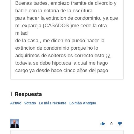
Buenas tardes, empiezo tramite de divorcio y
hable con la notaria de la escritura
para hacer la extincion de condominio, ya que
mi expareja (CASADOS )me cede la otra
mitad
de la casa , me dicen no puedo hacer la
extincion de condominio porque no lo
adquirimos de solteros es correcto esto¡¡¿
todavia se debe hipoteca la cual me hago
cargo ya desde hace cinco años del pago
1
Respuesta
Activo
Votado
Lo más reciente
Lo más Antiguo
0