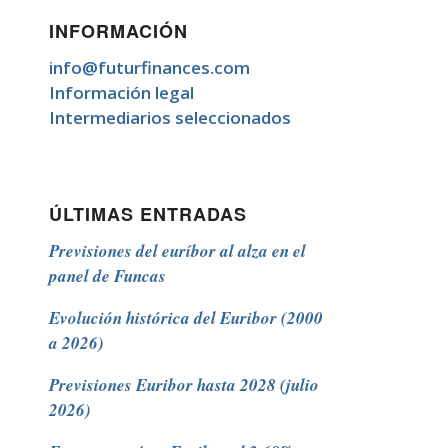
INFORMACIÓN
info@futurfinances.com
Información legal
Intermediarios seleccionados
ÚLTIMAS ENTRADAS
Previsiones del euríbor al alza en el
panel de Funcas
Evolución histórica del Euribor (2000
a 2026)
Previsiones Euribor hasta 2028 (julio
2026)