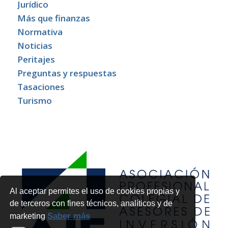
Jurídico
Más que finanzas
Normativa
Noticias
Peritajes
Preguntas y respuestas
Tasaciones
Turismo
Al aceptar permites el uso de cookies propias y
de terceros con fines técnicos, analíticos y de
Saber más
marketing