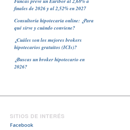
Funcas prevé un Euribor al 2,68% a
finales de 2026 y al 2,52% en 2027
Consultoría hipotecaria online: ¿Para
qué sirve y cuándo conviene?
¿Cuáles son los mejores brokers
hipotecarios gratuitos (ICIs)?
¿Buscas un broker hipotecario en
2026?
SITIOS DE INTERÉS
Facebook