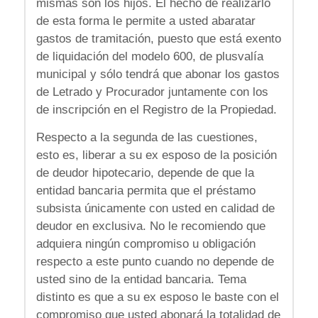
mismas son los hijos. El hecho de realizarlo
de esta forma le permite a usted abaratar
gastos de tramitación, puesto que está exento
de liquidación del modelo 600, de plusvalía
municipal y sólo tendrá que abonar los gastos
de Letrado y Procurador juntamente con los
de inscripción en el Registro de la Propiedad.
Respecto a la segunda de las cuestiones,
esto es, liberar a su ex esposo de la posición
de deudor hipotecario, depende de que la
entidad bancaria permita que el préstamo
subsista únicamente con usted en calidad de
deudor en exclusiva. No le recomiendo que
adquiera ningún compromiso u obligación
respecto a este punto cuando no depende de
usted sino de la entidad bancaria. Tema
distinto es que a su ex esposo le baste con el
compromiso que usted abonará la totalidad de