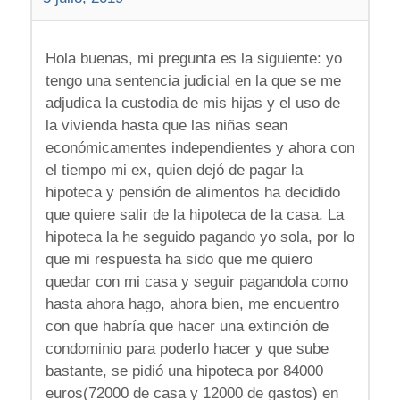
Hola buenas, mi pregunta es la siguiente: yo
tengo una sentencia judicial en la que se me
adjudica la custodia de mis hijas y el uso de
la vivienda hasta que las niñas sean
económicamentes independientes y ahora con
el tiempo mi ex, quien dejó de pagar la
hipoteca y pensión de alimentos ha decidido
que quiere salir de la hipoteca de la casa. La
hipoteca la he seguido pagando yo sola, por lo
que mi respuesta ha sido que me quiero
quedar con mi casa y seguir pagandola como
hasta ahora hago, ahora bien, me encuentro
con que habría que hacer una extinción de
condominio para poderlo hacer y que sube
bastante, se pidió una hipoteca por 84000
euros(72000 de casa y 12000 de gastos) en