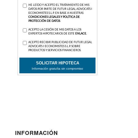
INFORMACIÓN