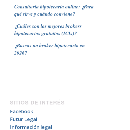
Consultoría hipotecaria online: ¿Para
qué sirve y cuándo conviene?
¿Cuáles son los mejores brokers
hipotecarios gratuitos (ICIs)?
¿Buscas un broker hipotecario en
2026?
SITIOS DE INTERÉS
Facebook
Futur Legal
Información legal