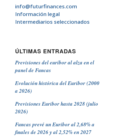
info@futurfinances.com
Información legal
Intermediarios seleccionados
ÚLTIMAS ENTRADAS
Previsiones del euríbor al alza en el
panel de Funcas
Evolución histórica del Euribor (2000
a 2026)
Previsiones Euribor hasta 2028 (julio
2026)
Funcas prevé un Euribor al 2,68% a
finales de 2026 y al 2,52% en 2027