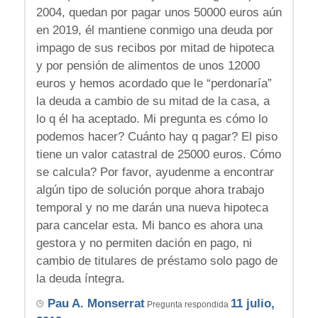
2004, quedan por pagar unos 50000 euros aún
en 2019, él mantiene conmigo una deuda por
impago de sus recibos por mitad de hipoteca
y por pensión de alimentos de unos 12000
euros y hemos acordado que le “perdonaría”
la deuda a cambio de su mitad de la casa, a
lo q él ha aceptado. Mi pregunta es cómo lo
podemos hacer? Cuánto hay q pagar? El piso
tiene un valor catastral de 25000 euros. Cómo
se calcula? Por favor, ayudenme a encontrar
algún tipo de solución porque ahora trabajo
temporal y no me darán una nueva hipoteca
para cancelar esta. Mi banco es ahora una
gestora y no permiten dación en pago, ni
cambio de titulares de préstamo solo pago de
la deuda íntegra.
Pau A. Monserrat
11 julio,
Pregunta respondida