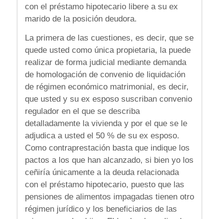
con el préstamo hipotecario libere a su ex
marido de la posición deudora.
La primera de las cuestiones, es decir, que se
quede usted como única propietaria, la puede
realizar de forma judicial mediante demanda
de homologación de convenio de liquidación
de régimen económico matrimonial, es decir,
que usted y su ex esposo suscriban convenio
regulador en el que se describa
detalladamente la vivienda y por el que se le
adjudica a usted el 50 % de su ex esposo.
Como contraprestación basta que indique los
pactos a los que han alcanzado, si bien yo los
ceñiría únicamente a la deuda relacionada
con el préstamo hipotecario, puesto que las
pensiones de alimentos impagadas tienen otro
régimen jurídico y los beneficiarios de las