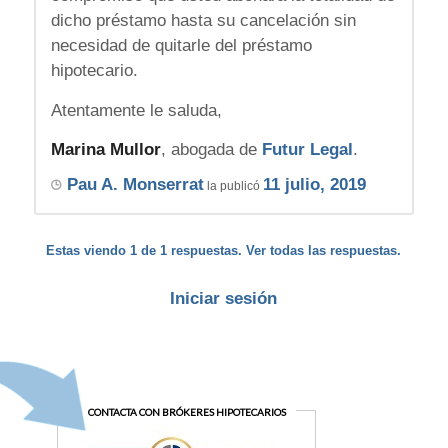
dicho préstamo hasta su cancelación sin
necesidad de quitarle del préstamo
hipotecario.
Atentamente le saluda,
Marina Mullor
, abogada de
Futur Legal
.
Pau A. Monserrat
11 julio, 2019
la publicó
Estas viendo 1 de 1 respuestas. Ver todas las respuestas.
Iniciar sesión