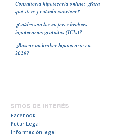
Consultoría hipotecaria online: ¿Para
qué sirve y cuándo conviene?
¿Cuáles son los mejores brokers
hipotecarios gratuitos (ICIs)?
¿Buscas un broker hipotecario en
2026?
SITIOS DE INTERÉS
Facebook
Futur Legal
Información legal