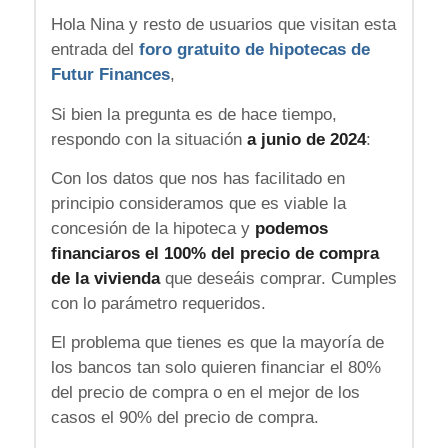
Hola Nina y resto de usuarios que visitan esta
entrada del
foro gratuito de hipotecas de
Futur Finances
,
Si bien la pregunta es de hace tiempo,
respondo con la situación
a junio de 2024
:
Con los datos que nos has facilitado en
principio consideramos que es viable la
concesión de la hipoteca y
podemos
financiaros el 100% del precio de compra
de la vivienda
que deseáis comprar. Cumples
con lo parámetro requeridos.
El problema que tienes es que la mayoría de
los bancos tan solo quieren financiar el 80%
del precio de compra o en el mejor de los
casos el 90% del precio de compra.