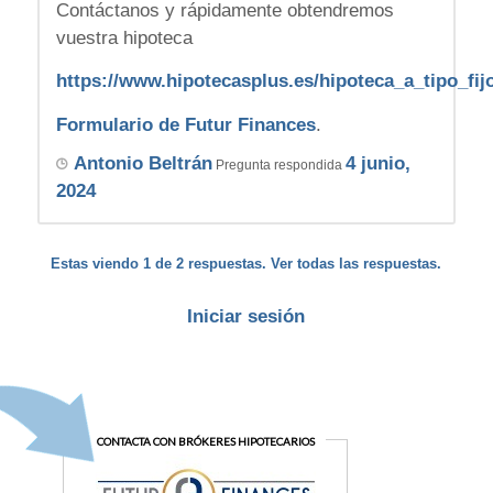
Contáctanos y rápidamente obtendremos
vuestra hipoteca
https://www.hipotecasplus.es/hipoteca_a_tipo_fij
Formulario de Futur Finances
.
Antonio Beltrán
4 junio,
Pregunta respondida
2024
Estas viendo 1 de 2 respuestas. Ver todas las respuestas.
Iniciar sesión