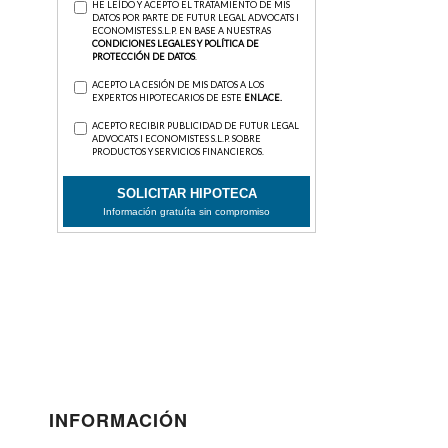
INFORMACIÓN