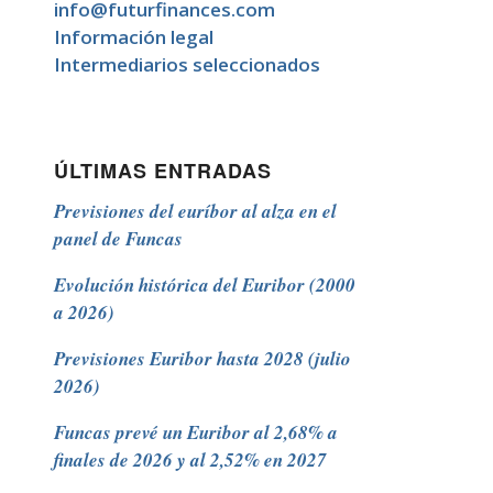
info@futurfinances.com
Información legal
Intermediarios seleccionados
ÚLTIMAS ENTRADAS
Previsiones del euríbor al alza en el
panel de Funcas
Evolución histórica del Euribor (2000
a 2026)
Previsiones Euribor hasta 2028 (julio
2026)
Funcas prevé un Euribor al 2,68% a
finales de 2026 y al 2,52% en 2027