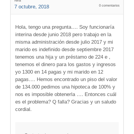
Nina
0
comentarios
7 octubre, 2018
Hola, tengo una pregunta…. Soy funcionaría
interina desde junio 2018 pero trabajo en la
misma administración desde julio 2017 y mi
marido es indefinido desde septiembre 2017
tenemos una hija y un préstamo de 224 e ,
tenemos el dinero para los gastos y ingresos
yo 1300 en 14 pagas y mi marido en 12
pagas…. Hemos encontrado un piso del valor
de 134.000 pedimos una hipoteca de 100% y
nos es imposible obtenerla …. Entonces cuál
es el problema? Q falla? Gracias y un saludo
cordial.