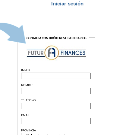
Iniciar sesión