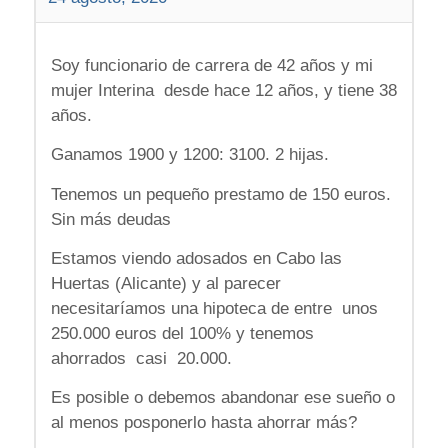
Soy funcionario de carrera de 42 años y mi
mujer Interina desde hace 12 años, y tiene 38
años.
Ganamos 1900 y 1200: 3100. 2 hijas.
Tenemos un pequeño prestamo de 150 euros.
Sin más deudas
Estamos viendo adosados en Cabo las
Huertas (Alicante) y al parecer
necesitaríamos una hipoteca de entre unos
250.000 euros del 100% y tenemos
ahorrados casi 20.000.
Es posible o debemos abandonar ese sueño o
al menos posponerlo hasta ahorrar más?