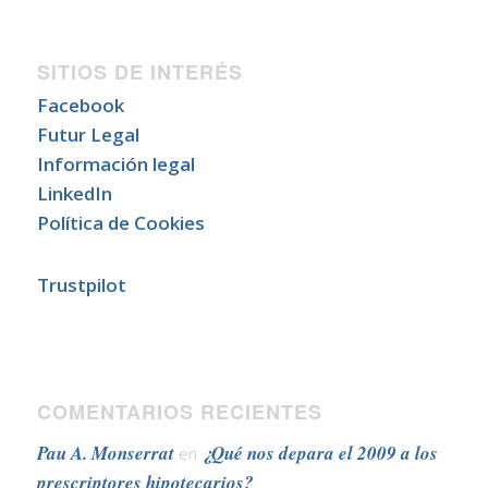
SITIOS DE INTERÉS
Facebook
Futur Legal
Información legal
LinkedIn
Política de Cookies
Trustpilot
COMENTARIOS RECIENTES
Pau A. Monserrat
¿Qué nos depara el 2009 a los
en
prescriptores hipotecarios?