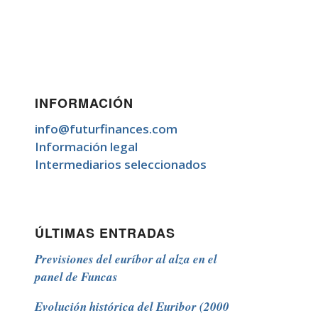
INFORMACIÓN
info@futurfinances.com
Información legal
Intermediarios seleccionados
ÚLTIMAS ENTRADAS
Previsiones del euríbor al alza en el
panel de Funcas
Evolución histórica del Euribor (2000