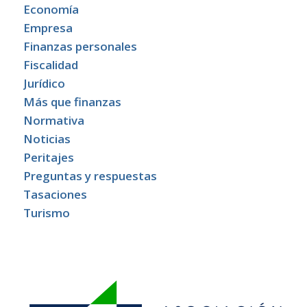
Economía
Empresa
Finanzas personales
Fiscalidad
Jurídico
Más que finanzas
Normativa
Noticias
Peritajes
Preguntas y respuestas
Tasaciones
Turismo