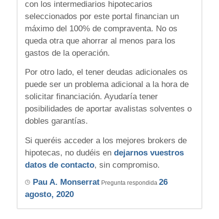
con los intermediarios hipotecarios
seleccionados por este portal financian un
máximo del 100% de compraventa. No os
queda otra que ahorrar al menos para los
gastos de la operación.
Por otro lado, el tener deudas adicionales os
puede ser un problema adicional a la hora de
solicitar financiación. Ayudaría tener
posibilidades de aportar avalistas solventes o
dobles garantías.
Si queréis acceder a los mejores brokers de
hipotecas, no dudéis en
dejarnos vuestros
datos de contacto
, sin compromiso.
Pau A. Monserrat
26
Pregunta respondida
agosto, 2020