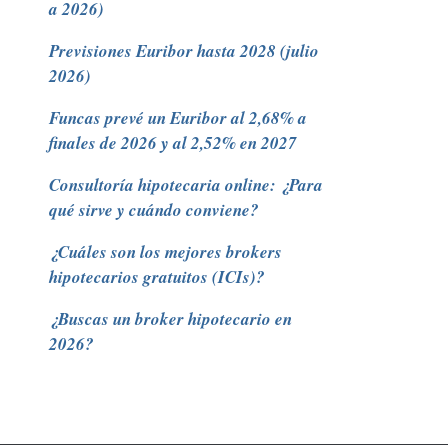
a 2026)
Previsiones Euribor hasta 2028 (julio
2026)
Funcas prevé un Euribor al 2,68% a
finales de 2026 y al 2,52% en 2027
Consultoría hipotecaria online: ¿Para
qué sirve y cuándo conviene?
¿Cuáles son los mejores brokers
hipotecarios gratuitos (ICIs)?
¿Buscas un broker hipotecario en
2026?