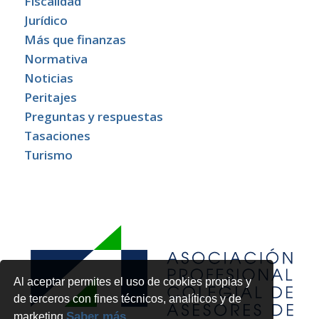
Fiscalidad
Jurídico
Más que finanzas
Normativa
Noticias
Peritajes
Preguntas y respuestas
Tasaciones
Turismo
Al aceptar permites el uso de cookies propias y
de terceros con fines técnicos, analíticos y de
Saber más
marketing