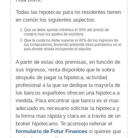
Todas las hipotecas para no residentes tienen
en común los siguientes aspectos:
Que se debe aportar mínimos el 30% del precio de
compra mas los gastos de escritura.
Que la cuota no debe superar el 40% de los ingresos de
los compradores, teniendo presente otros préstamos en el
país donde resida incluyendo el alquiler.
A partir de estas dos premisas, en función de
sus ingresos, renta disponible que le sobra
después de pagar la hipoteca, actividad
profesional a la que se dedique la mayoría de
los bancos españoles ofrecen una hipoteca a
medida. Para encontrar que banco es el mas
adecuado es necesario solicitar la hipoteca y
la forma mas rápida y clara es a través de un
broker hipotecario. Te aconsejo rellenar el
formulario de Futur Finances
si quieres que