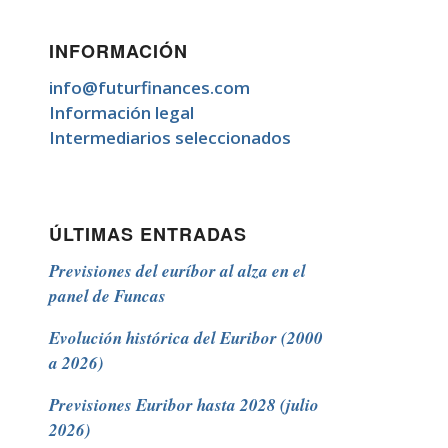
INFORMACIÓN
info@futurfinances.com
Información legal
Intermediarios seleccionados
ÚLTIMAS ENTRADAS
Previsiones del euríbor al alza en el
panel de Funcas
Evolución histórica del Euribor (2000
a 2026)
Previsiones Euribor hasta 2028 (julio
2026)