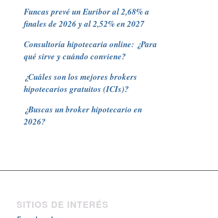
Funcas prevé un Euribor al 2,68% a
finales de 2026 y al 2,52% en 2027
Consultoría hipotecaria online: ¿Para
qué sirve y cuándo conviene?
¿Cuáles son los mejores brokers
hipotecarios gratuitos (ICIs)?
¿Buscas un broker hipotecario en
2026?
SITIOS DE INTERÉS