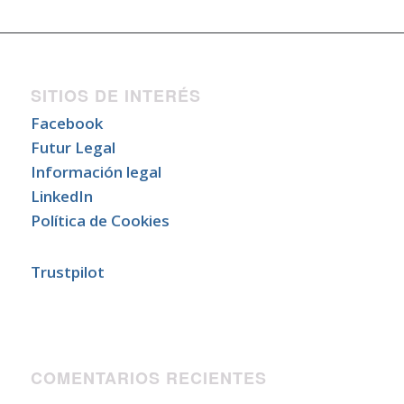
SITIOS DE INTERÉS
Facebook
Futur Legal
Información legal
LinkedIn
Política de Cookies
Trustpilot
COMENTARIOS RECIENTES