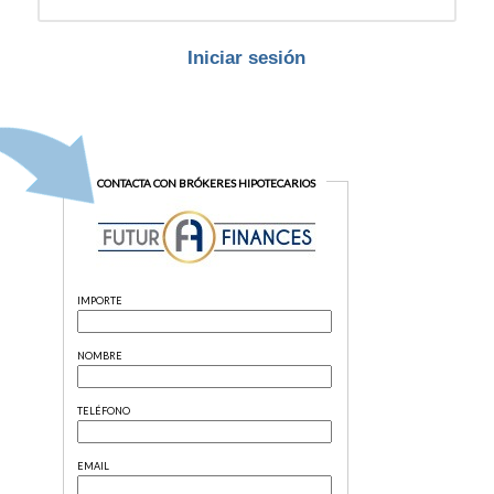
Iniciar sesión