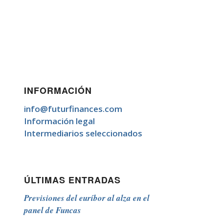
INFORMACIÓN
info@futurfinances.com
Información legal
Intermediarios seleccionados
ÚLTIMAS ENTRADAS
Previsiones del euríbor al alza en el
panel de Funcas