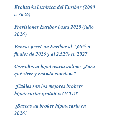
Evolución histórica del Euribor (2000
a 2026)
Previsiones Euribor hasta 2028 (julio
2026)
Funcas prevé un Euribor al 2,68% a
finales de 2026 y al 2,52% en 2027
Consultoría hipotecaria online: ¿Para
qué sirve y cuándo conviene?
¿Cuáles son los mejores brokers
hipotecarios gratuitos (ICIs)?
¿Buscas un broker hipotecario en
2026?