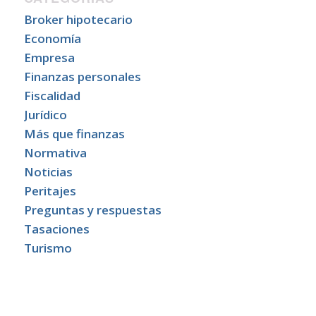
Broker hipotecario
Economía
Empresa
Finanzas personales
Fiscalidad
Jurídico
Más que finanzas
Normativa
Noticias
Peritajes
Preguntas y respuestas
Tasaciones
Turismo