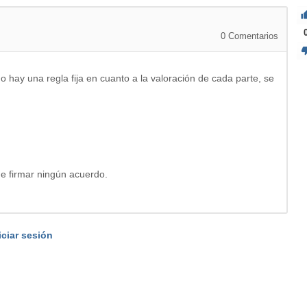
0
Comentarios
 hay una regla fija en cuanto a la valoración de cada parte, se
e firmar ningún acuerdo.
iciar sesión