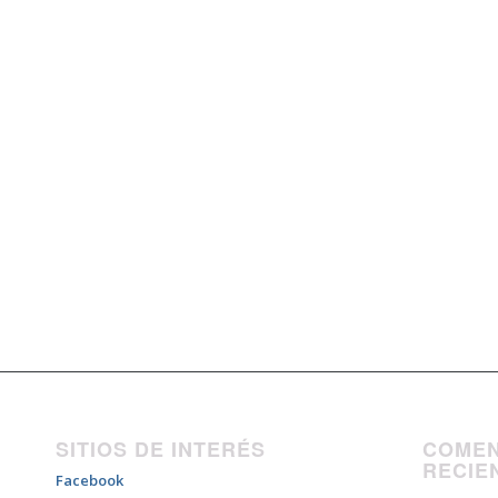
SITIOS DE INTERÉS
COMEN
RECIE
Facebook