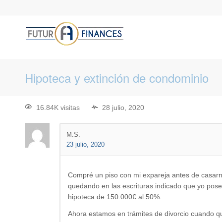
Hipoteca y extinción de condominio
16.84K visitas
28 julio, 2020
M.S.
23 julio, 2020
Compré un piso con mi expareja antes de casarno
quedando en las escrituras indicado que yo pos
hipoteca de 150.000€ al 50%.
Ahora estamos en trámites de divorcio cuando q