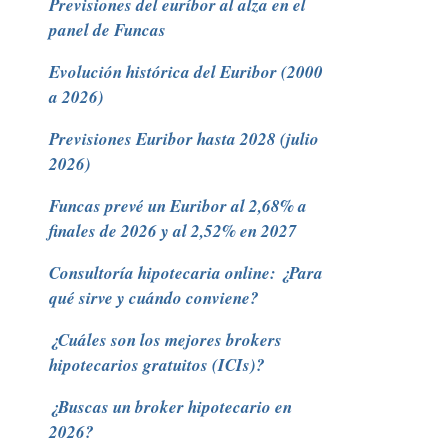
Previsiones del euríbor al alza en el
panel de Funcas
Evolución histórica del Euribor (2000
a 2026)
Previsiones Euribor hasta 2028 (julio
2026)
Funcas prevé un Euribor al 2,68% a
finales de 2026 y al 2,52% en 2027
Consultoría hipotecaria online: ¿Para
qué sirve y cuándo conviene?
¿Cuáles son los mejores brokers
hipotecarios gratuitos (ICIs)?
¿Buscas un broker hipotecario en
2026?