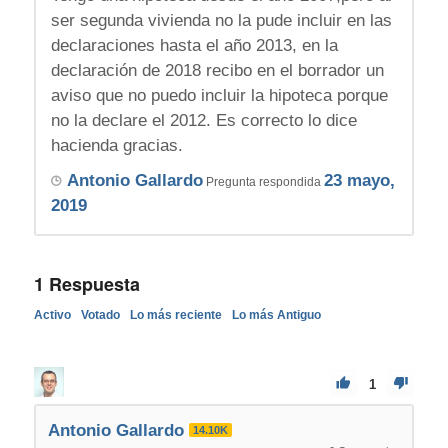
ser segunda vivienda no la pude incluir en las
declaraciones hasta el año 2013, en la
declaración de 2018 recibo en el borrador un
aviso que no puedo incluir la hipoteca porque
no la declare el 2012. Es correcto lo dice
hacienda gracias.
Antonio Gallardo
23 mayo,
Pregunta respondida
2019
1
Respuesta
Activo
Votado
Lo más reciente
Lo más Antiguo
1
Antonio Gallardo
14.10K