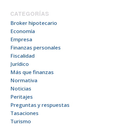
CATEGORÍAS
Broker hipotecario
Economía
Empresa
Finanzas personales
Fiscalidad
Jurídico
Más que finanzas
Normativa
Noticias
Peritajes
Preguntas y respuestas
Tasaciones
Turismo