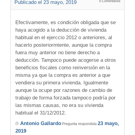
0
Comentarios
Publicado el 23 mayo, 2019
Efectivamente, es condición obligada que se
haya acogido a la deducción de vivienda
habitual en el ejerccio 2012 o anteriores, al
hacerlo posteriormtente, aunque la compra
fuera muy anterior no tiene derecho a
deducción. Tampoco puede acogerse a otros
beneficios fiscales como reinversión en la
misma ya que la compra es anterior a que
vendiera su primera vivienda. Igualmente
aunque la ocupe por razones de cambio de
trabajo de forma forzada tampoco podría por
las mismas causas, no era su vivienda
habitual el 31/12/2012.
Antonio Gallardo
23 mayo,
Pregunta respondida
2019