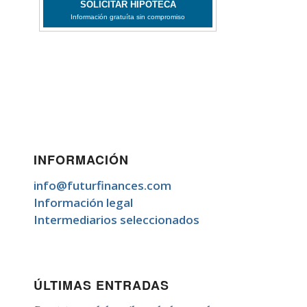
INFORMACIÓN
info@futurfinances.com
Información legal
Intermediarios seleccionados
ÚLTIMAS ENTRADAS