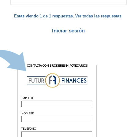
Estas viendo 1 de 1 respuestas. Ver todas las respuestas.
Iniciar sesión