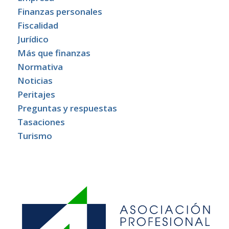
Finanzas personales
Fiscalidad
Jurídico
Más que finanzas
Normativa
Noticias
Peritajes
Preguntas y respuestas
Tasaciones
Turismo