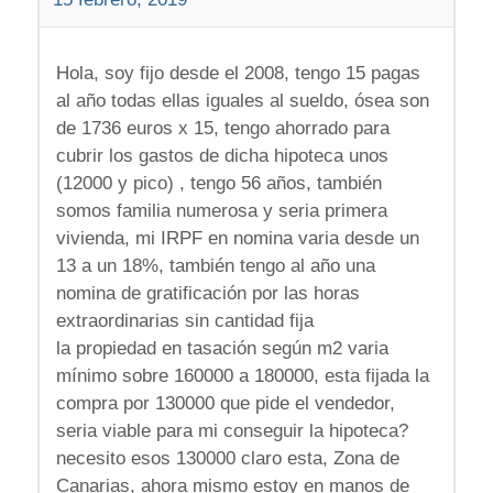
Hola, soy fijo desde el 2008, tengo 15 pagas
al año todas ellas iguales al sueldo, ósea son
de 1736 euros x 15, tengo ahorrado para
cubrir los gastos de dicha hipoteca unos
(12000 y pico) , tengo 56 años, también
somos familia numerosa y seria primera
vivienda, mi IRPF en nomina varia desde un
13 a un 18%, también tengo al año una
nomina de gratificación por las horas
extraordinarias sin cantidad fija
la propiedad en tasación según m2 varia
mínimo sobre 160000 a 180000, esta fijada la
compra por 130000 que pide el vendedor,
seria viable para mi conseguir la hipoteca?
necesito esos 130000 claro esta, Zona de
Canarias, ahora mismo estoy en manos de