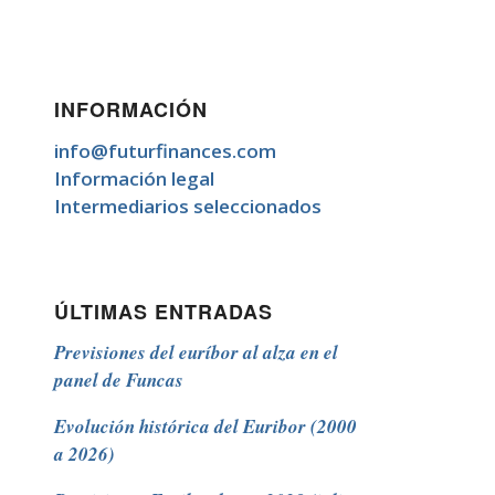
INFORMACIÓN
info@futurfinances.com
Información legal
Intermediarios seleccionados
ÚLTIMAS ENTRADAS
Previsiones del euríbor al alza en el
panel de Funcas
Evolución histórica del Euribor (2000
a 2026)