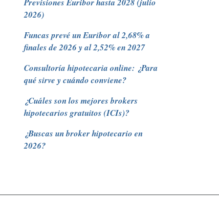
Previsiones Euribor hasta 2028 (julio
2026)
Funcas prevé un Euribor al 2,68% a
finales de 2026 y al 2,52% en 2027
Consultoría hipotecaria online: ¿Para
qué sirve y cuándo conviene?
¿Cuáles son los mejores brokers
hipotecarios gratuitos (ICIs)?
¿Buscas un broker hipotecario en
2026?