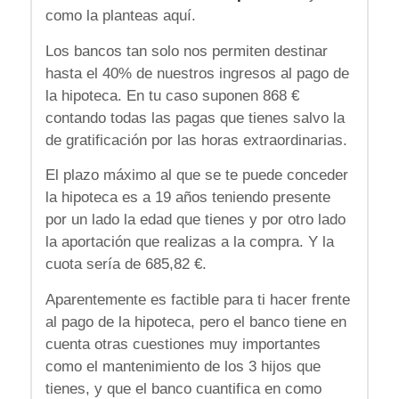
como la planteas aquí.
Los bancos tan solo nos permiten destinar
hasta el 40% de nuestros ingresos al pago de
la hipoteca. En tu caso suponen 868 €
contando todas las pagas que tienes salvo la
de gratificación por las horas extraordinarias.
El plazo máximo al que se te puede conceder
la hipoteca es a 19 años teniendo presente
por un lado la edad que tienes y por otro lado
la aportación que realizas a la compra. Y la
cuota sería de 685,82 €.
Aparentemente es factible para ti hacer frente
al pago de la hipoteca, pero el banco tiene en
cuenta otras cuestiones muy importantes
como el mantenimiento de los 3 hijos que
tienes, y que el banco cuantifica en como