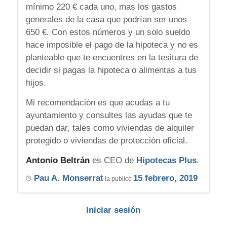
mínimo 220 € cada uno, mas los gastos
generales de la casa que podrían ser unos
650 €. Con estos números y un solo sueldo
hace imposible el pago de la hipoteca y no es
planteable que te encuentres en la tesitura de
decidir si pagas la hipoteca o alimentas a tus
hijos.
Mi recomendación es que acudas a tu
ayuntamiento y consultes las ayudas que te
puedan dar, tales como viviendas de alquiler
protegido o viviendas de protección oficial.
Antonio Beltrán
es CEO de
Hipotecas Plus
.
Pau A. Monserrat
15 febrero, 2019
la publicó
Iniciar sesión