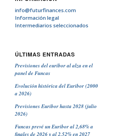
info@futurfinances.com
Información legal
Intermediarios seleccionados
ÚLTIMAS ENTRADAS
Previsiones del euríbor al alza en el
panel de Funcas
Evolución histórica del Euribor (2000
a 2026)
Previsiones Euribor hasta 2028 (julio
2026)
Funcas prevé un Euribor al 2,68% a
finales de 2026 y al 2,52% en 2027