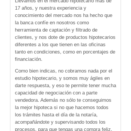
Llevamos en el mercado hipotecario más de
17 años, y nuestra experiencia y
conocimiento del mercado nos ha hecho que
la banca confíe en nosotros como
herramienta de captación y filtrado de
clientes, y nos dote de productos hipotecarios
diferentes a los que tienen en las oficinas
tanto en condiciones, como en porcentajes de
financiación.
Como bien indicas, no cobramos nada por el
estudio hipotecario, y somos muy ágiles en
darte respuesta, y eso te permite tener mucha
capacidad de negociación con a parte
vendedora. Además no sólo te conseguimos
la mejor hipoteca si no que hacemos todos
los trámites hasta el día de la notaría,
acompañándote y supervisando todos los
procesos, para que tengas una compra feliz.