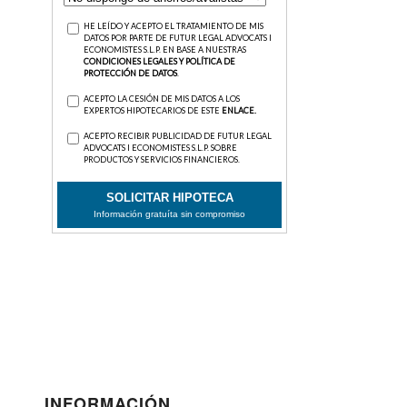
INFORMACIÓN