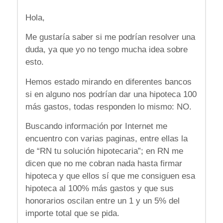
Hola,
Me gustaría saber si me podrían resolver una
duda, ya que yo no tengo mucha idea sobre
esto.
Hemos estado mirando en diferentes bancos
si en alguno nos podrían dar una hipoteca 100
más gastos, todas responden lo mismo: NO.
Buscando información por Internet me
encuentro con varias paginas, entre ellas la
de “RN tu solución hipotecaria”; en RN me
dicen que no me cobran nada hasta firmar
hipoteca y que ellos sí que me consiguen esa
hipoteca al 100% más gastos y que sus
honorarios oscilan entre un 1 y un 5% del
importe total que se pida.