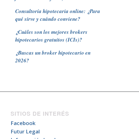
Consultoría hipotecaria online: ¿Para
qué sirve y cuándo conviene?
¿Cuáles son los mejores brokers
hipotecarios gratuitos (ICIs)?
¿Buscas un broker hipotecario en
2026?
SITIOS DE INTERÉS
Facebook
Futur Legal