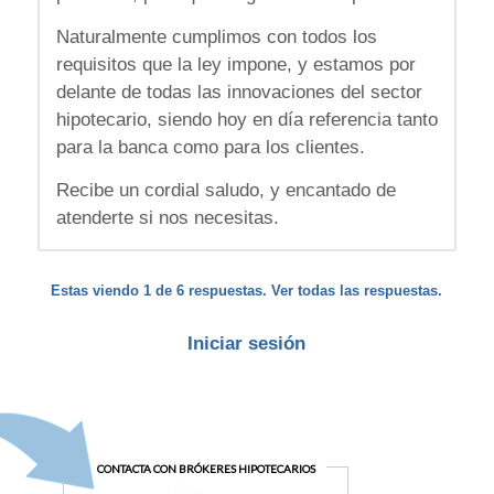
Naturalmente cumplimos con todos los
requisitos que la ley impone, y estamos por
delante de todas las innovaciones del sector
hipotecario, siendo hoy en día referencia tanto
para la banca como para los clientes.
Recibe un cordial saludo, y encantado de
atenderte si nos necesitas.
Estas viendo 1 de 6 respuestas. Ver todas las respuestas.
Iniciar sesión