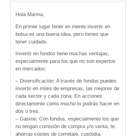
Hola Marina,
En primer lugar tener en mente invertir en
bolsa es una buena idea, pero tienes que
tener cuidado.
Invertir en fondos tiene muchas ventajas,
especialmente para los que no son expertos
en mercados:
– Diversificación: A través de fondos puedes
invertir en miles de empresas, las mejores de
cada sector y cada zona. En acciones
directamente como mucho lo podrás hacer en
dos o tres.
– Gastos: Con fondos, especialmente los que
no tengan comisión de compra y/o venta, te
ahorras costes de corretaje, custodia,