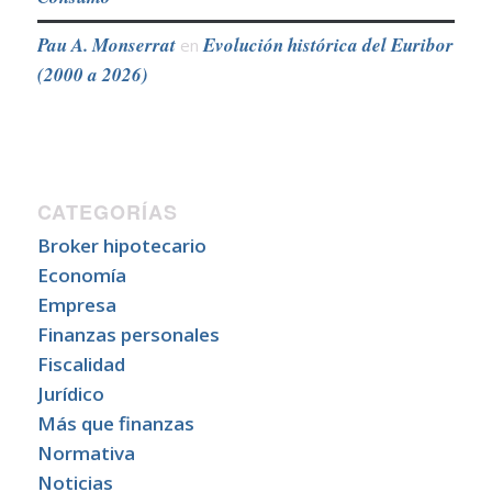
Pau A. Monserrat
Evolución histórica del Euribor
en
(2000 a 2026)
CATEGORÍAS
Broker hipotecario
Economía
Empresa
Finanzas personales
Fiscalidad
Jurídico
Más que finanzas
Normativa
Noticias