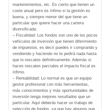
mantenimientos, etc. Es cierto que tienen un
coste anual pero es ínfimo si la gestión es
buena, y siempre menor del que tiene un
particular que quiere hacer una cartera
diversificada.
– Fiscalidad: Los fondos son uno de los pocos
vehículos de inversión que tienen diferimiento
de impuestos, es decir puedes ir comprando y
vendiendo y haciendo no te pedirá nada hasta
que lo rescates definitivamente. Además si
haces rescates parciales el impacto fiscal es
ínfimo.
– Rentabilidad: Lo normal es que un equipo
gestor profesional con más herramientas,
más conocimientos y más oportunidades de
inversión tenga mejores resultados que un
particular. Aquí deberás hacer un trabajo de
selección de fondos, ya que hay algunos que