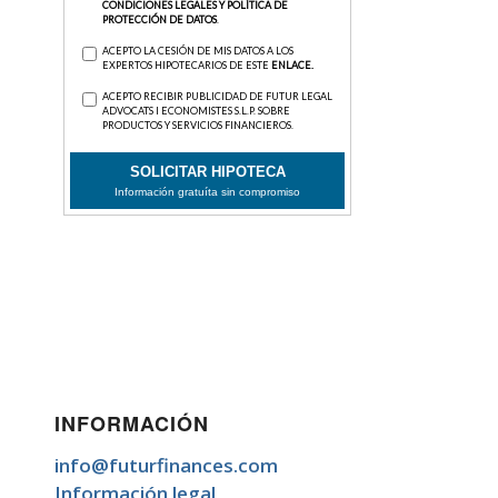
INFORMACIÓN
info@futurfinances.com
Información legal