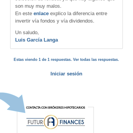
son muy muy malos.
En este
enlace
explico la diferencia entre
invertir vía fondos y vía dividendos.
Un saludo,
Luis García Langa
Estas viendo 1 de 1 respuestas. Ver todas las respuestas.
Iniciar sesión