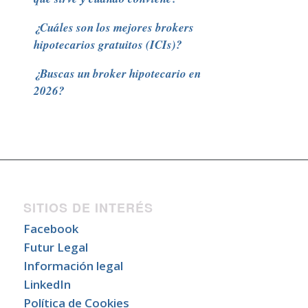
¿Cuáles son los mejores brokers
hipotecarios gratuitos (ICIs)?
¿Buscas un broker hipotecario en
2026?
SITIOS DE INTERÉS
Facebook
Futur Legal
Información legal
LinkedIn
Política de Cookies