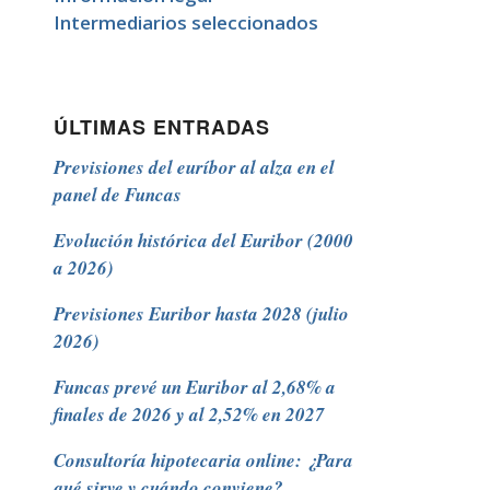
Intermediarios seleccionados
ÚLTIMAS ENTRADAS
Previsiones del euríbor al alza en el
panel de Funcas
Evolución histórica del Euribor (2000
a 2026)
Previsiones Euribor hasta 2028 (julio
2026)
Funcas prevé un Euribor al 2,68% a
finales de 2026 y al 2,52% en 2027
Consultoría hipotecaria online: ¿Para
qué sirve y cuándo conviene?