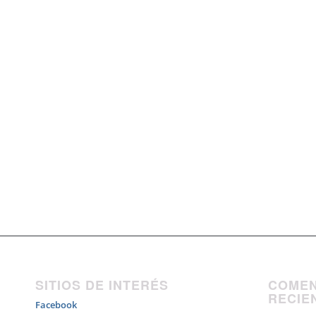
SITIOS DE INTERÉS
COMEN
RECIE
Facebook