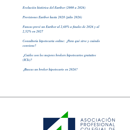
Evolución histórica del Euribor (2000 a 2026)
Previsiones Euribor hasta 2028 (julio 2026)
Funcas prevé un Euribor al 2,68% a finales de 2026 y al
2,52% en 2027
Consultoría hipotecaria online: ¿Para qué sirve y cuándo
conviene?
¿Cuáles son los mejores brokers hipotecarios gratuitos
(ICIs)?
¿Buscas un broker hipotecario en 2026?