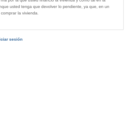
ue usted tenga que devolver lo pendiente, ya que, en un
comprar la vivienda.
iciar sesión