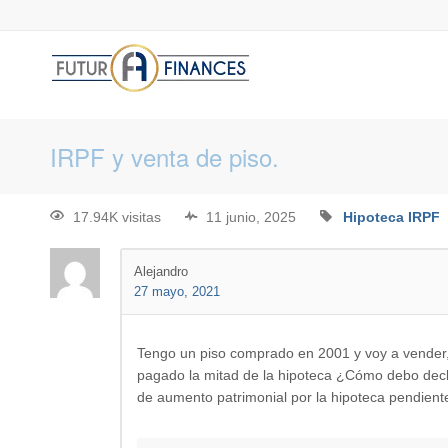
IRPF y venta de piso.
17.94K visitas
11 junio, 2025
Hipoteca
IRPF
Alejandro
27 mayo, 2021
Tengo un piso comprado en 2001 y voy a vender, 
pagado la mitad de la hipoteca ¿Cómo debo decl
de aumento patrimonial por la hipoteca pendient