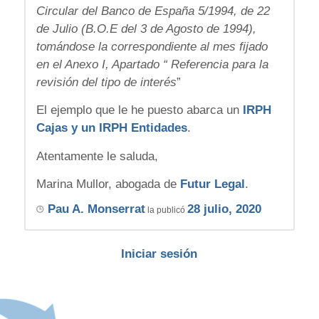
Circular del Banco de España 5/1994, de 22
de Julio (B.O.E del 3 de Agosto de 1994),
tomándose la correspondiente al mes fijado
en el Anexo I, Apartado “ Referencia para la
revisión del tipo de interés
”
El ejemplo que le he puesto abarca un
IRPH
Cajas y un IRPH Entidades
.
Atentamente le saluda,
Marina Mullor, abogada de
Futur Legal
.
Pau A. Monserrat
28 julio, 2020
la publicó
Iniciar sesión