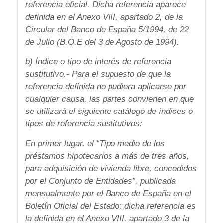
referencia oficial. Dicha referencia aparece
definida en el Anexo VIII, apartado 2, de la
Circular del Banco de España 5/1994, de 22
de Julio (B.O.E del 3 de Agosto de 1994).
b) Índice o tipo de interés de referencia
sustitutivo.- Para el supuesto de que la
referencia definida no pudiera aplicarse por
cualquier causa, las partes convienen en que
se utilizará el siguiente catálogo de índices o
tipos de referencia sustitutivos:
En primer lugar, el “Tipo medio de los
préstamos hipotecarios a más de tres años,
para adquisición de vivienda libre, concedidos
por el Conjunto de Entidades”, publicada
mensualmente por el Banco de España en el
Boletín Oficial del Estado; dicha referencia es
la definida en el Anexo VIII, apartado 3 de la