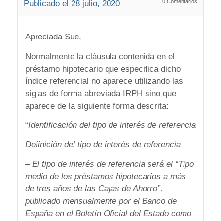
0
Comentarios
Publicado el 28 julio, 2020
Apreciada Sue,
Normalmente la cláusula contenida en el
préstamo hipotecario que especifica dicho
índice referencial no aparece utilizando las
siglas de forma abreviada IRPH sino que
aparece de la siguiente forma descrita:
“
Identificación del tipo de interés de referencia
Definición del tipo de interés de referencia
– El tipo de interés de referencia será el “Tipo
medio de los préstamos hipotecarios a más
de tres años de las Cajas de Ahorro”,
publicado mensualmente por el Banco de
España en el Boletín Oficial del Estado como