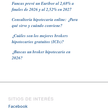
Funcas prevé un Euribor al 2,68% a
finales de 2026 y al 2,52% en 2027
Consultoría hipotecaria online: ¿Para
qué sirve y cuándo conviene?
¿Cuáles son los mejores brokers
hipotecarios gratuitos (ICIs)?
¿Buscas un broker hipotecario en
2026?
SITIOS DE INTERÉS
Facebook