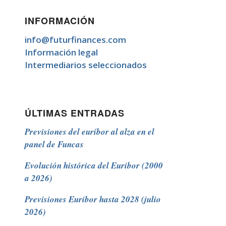
INFORMACIÓN
info@futurfinances.com
Información legal
Intermediarios seleccionados
ÚLTIMAS ENTRADAS
Previsiones del euríbor al alza en el
panel de Funcas
Evolución histórica del Euribor (2000
a 2026)
Previsiones Euribor hasta 2028 (julio
2026)