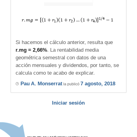
Si hacemos el cálculo anterior, resulta que
r.mg = 2,66%
. La rentabilidad media
geométrica semestral con datos de una
acción mensuales y dividendos, por tanto, se
calcula como te acabo de explicar.
Pau A. Monserrat
7 agosto, 2018
la publicó
Iniciar sesión