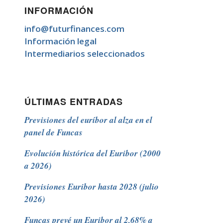
INFORMACIÓN
info@futurfinances.com
Información legal
Intermediarios seleccionados
ÚLTIMAS ENTRADAS
Previsiones del euríbor al alza en el
panel de Funcas
Evolución histórica del Euribor (2000
a 2026)
Previsiones Euribor hasta 2028 (julio
2026)
Funcas prevé un Euribor al 2,68% a