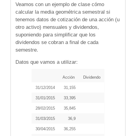
Veamos con un ejemplo de clase cómo
calcular la media geométrica semestral si
tenemos datos de cotización de una acción (u
otro activo) mensuales y dividendos,
suponiendo para simplificar que los
dividendos se cobran a final de cada
semestre.
Datos que vamos a utilizar:
Acción
Dividendo
31/12/2014
31,155
31/01/2015
33,395
28/02/2015
35,845
31/03/2015
36,9
30/04/2015
36,255