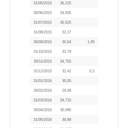
31/05/2015
36,215
30/06/2015
34,835
31/07/2015
35,525
31/08/2015
32,27
30/09/2015
30,64
1,05
31/10/2015
33,79
30/11/2015
34,755
31/12/2015
32,42
0,2
31/01/2016
30,05
29/02/2016
29,08
31/03/2016
29,715
30/04/2016
30,095
31/05/2016
30,89