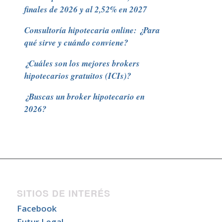
finales de 2026 y al 2,52% en 2027
Consultoría hipotecaria online: ¿Para
qué sirve y cuándo conviene?
¿Cuáles son los mejores brokers
hipotecarios gratuitos (ICIs)?
¿Buscas un broker hipotecario en
2026?
SITIOS DE INTERÉS
Facebook
Futur Legal