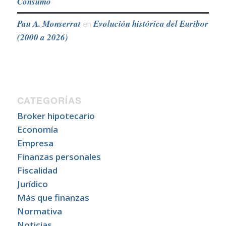
Consumo
Pau A. Monserrat
Evolución histórica del Euribor
en
(2000 a 2026)
CATEGORÍAS
Broker hipotecario
Economía
Empresa
Finanzas personales
Fiscalidad
Jurídico
Más que finanzas
Normativa
Noticias