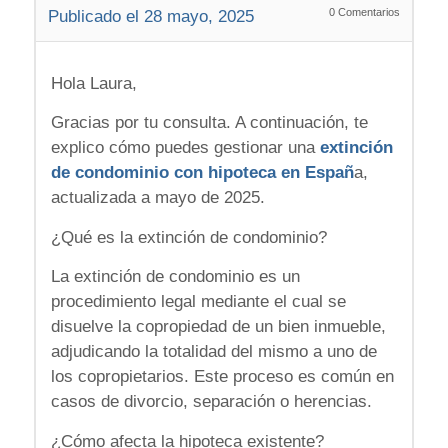
0
Comentarios
Publicado el 28 mayo, 2025
Hola Laura,
Gracias por tu consulta. A continuación, te
explico cómo puedes gestionar una
extinción
de condominio con hipoteca en Españ
a,
actualizada a mayo de 2025.
¿Qué es la extinción de condominio?
La extinción de condominio es un
procedimiento legal mediante el cual se
disuelve la copropiedad de un bien inmueble,
adjudicando la totalidad del mismo a uno de
los copropietarios. Este proceso es común en
casos de divorcio, separación o herencias.
¿Cómo afecta la hipoteca existente?