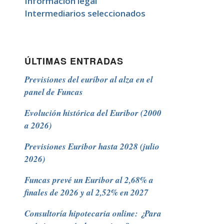
Información legal
Intermediarios seleccionados
ÚLTIMAS ENTRADAS
Previsiones del euríbor al alza en el
panel de Funcas
Evolución histórica del Euribor (2000
a 2026)
Previsiones Euribor hasta 2028 (julio
2026)
Funcas prevé un Euribor al 2,68% a
finales de 2026 y al 2,52% en 2027
Consultoría hipotecaria online: ¿Para