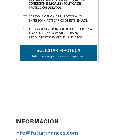
INFORMACIÓN
info@futurfinances.com