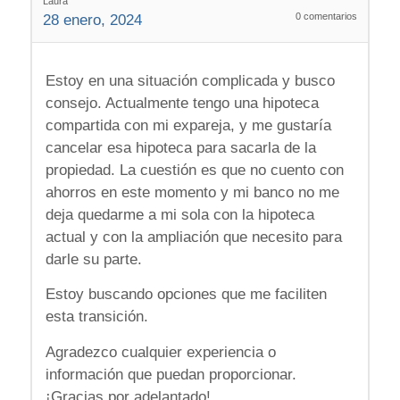
Laura
0
comentarios
28 enero, 2024
Estoy en una situación complicada y busco
consejo. Actualmente tengo una hipoteca
compartida con mi expareja, y me gustaría
cancelar esa hipoteca para sacarla de la
propiedad. La cuestión es que no cuento con
ahorros en este momento y mi banco no me
deja quedarme a mi sola con la hipoteca
actual y con la ampliación que necesito para
darle su parte.
Estoy buscando opciones que me faciliten
esta transición.
Agradezco cualquier experiencia o
información que puedan proporcionar.
¡Gracias por adelantado!