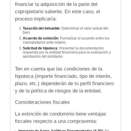
financiar la adquisición de la parte del
copropietario saliente. En este caso, el
proceso implicaría:
Tasación del inmueble
: Determinar el valor actual del
bien.
Acuerdo de extinción
: Formalizar el acuerdo entre los
copropietarios ante notario.
Solicitud de hipoteca
: Presentar la documentación
requerida por la entidad financiera para la evaluación y
aprobación del préstamo.
Ten en cuenta que las condiciones de la
hipoteca (importe financiado, tipo de interés,
plazo, etc.) dependerán de tu perfil financiero
y de la política de riesgos de la entidad.
Consideraciones fiscales
La extinción de condominio tiene ventajas
fiscales respecto a una compraventa:
Impuesto de Actos Jurídicos Documentados (AJD)
: Se