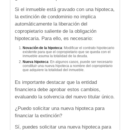
Si el inmueble está gravado con una hipoteca,
la extinción de condominio no implica
automáticamente la liberación del
copropietario saliente de la obligación
hipotecaria. Para ello, es necesario:
Novación de la hipoteca
: Modificar el contrato hipotecario
existente para que el copropietario que se queda con el
inmueble asuma la totalidad de la deuda.
Nueva hipoteca
: En algunos casos, puede ser necesario
constituir una nueva hipoteca a nombre del copropietario
que adquiere la totalidad del inmueble.
Es importante destacar que la entidad
financiera debe aprobar estos cambios,
evaluando la solvencia del nuevo titular único.
¿Puedo solicitar una nueva hipoteca para
financiar la extinción?
Sí, puedes solicitar una nueva hipoteca para