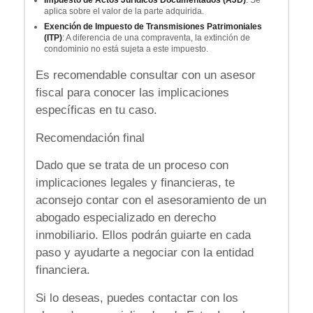
aplica sobre el valor de la parte adquirida.
Exención de Impuesto de Transmisiones Patrimoniales
(ITP)
: A diferencia de una compraventa, la extinción de
condominio no está sujeta a este impuesto.
Es recomendable consultar con un asesor
fiscal para conocer las implicaciones
específicas en tu caso.
Recomendación final
Dado que se trata de un proceso con
implicaciones legales y financieras, te
aconsejo contar con el asesoramiento de un
abogado especializado en derecho
inmobiliario. Ellos podrán guiarte en cada
paso y ayudarte a negociar con la entidad
financiera.
Si lo deseas, puedes contactar con los