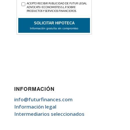
INFORMACIÓN
info@futurfinances.com
Información legal
Intermediarios seleccionados