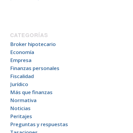
CATEGORÍAS
Broker hipotecario
Economía
Empresa
Finanzas personales
Fiscalidad
Jurídico
Más que finanzas
Normativa
Noticias
Peritajes
Preguntas y respuestas
Tasaciones