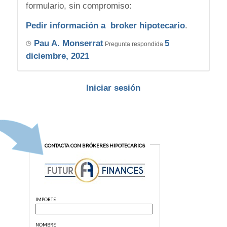
formulario, sin compromiso:
Pedir información a broker hipotecario
.
Pau A. Monserrat
5
Pregunta respondida
diciembre, 2021
Iniciar sesión