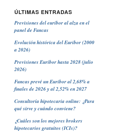
ÚLTIMAS ENTRADAS
Previsiones del euríbor al alza en el
panel de Funcas
Evolución histórica del Euribor (2000
a 2026)
Previsiones Euribor hasta 2028 (julio
2026)
Funcas prevé un Euribor al 2,68% a
finales de 2026 y al 2,52% en 2027
Consultoría hipotecaria online: ¿Para
qué sirve y cuándo conviene?
¿Cuáles son los mejores brokers
hipotecarios gratuitos (ICIs)?