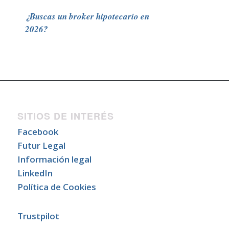
¿Buscas un broker hipotecario en
2026?
SITIOS DE INTERÉS
Facebook
Futur Legal
Información legal
LinkedIn
Política de Cookies
Trustpilot