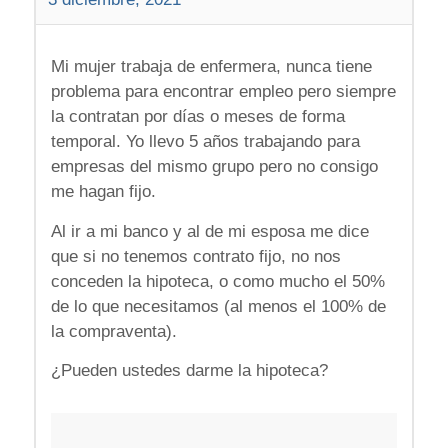
Mi mujer trabaja de enfermera, nunca tiene
problema para encontrar empleo pero siempre
la contratan por días o meses de forma
temporal. Yo llevo 5 años trabajando para
empresas del mismo grupo pero no consigo
me hagan fijo.
Al ir a mi banco y al de mi esposa me dice
que si no tenemos contrato fijo, no nos
conceden la hipoteca, o como mucho el 50%
de lo que necesitamos (al menos el 100% de
la compraventa).
¿Pueden ustedes darme la hipoteca?