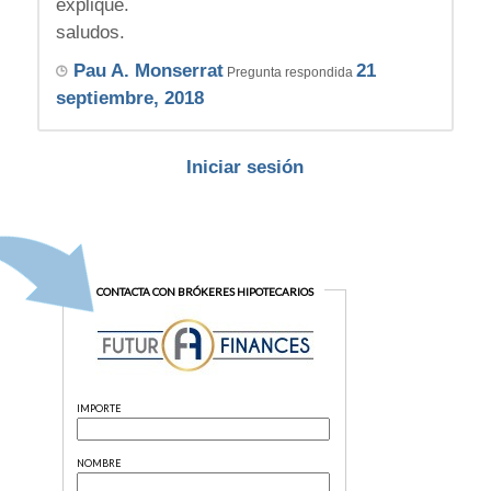
explique.
saludos.
Pau A. Monserrat
21
Pregunta respondida
septiembre, 2018
Iniciar sesión