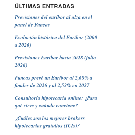
ÚLTIMAS ENTRADAS
Previsiones del euríbor al alza en el
panel de Funcas
Evolución histórica del Euribor (2000
a 2026)
Previsiones Euribor hasta 2028 (julio
2026)
Funcas prevé un Euribor al 2,68% a
finales de 2026 y al 2,52% en 2027
Consultoría hipotecaria online: ¿Para
qué sirve y cuándo conviene?
¿Cuáles son los mejores brokers
hipotecarios gratuitos (ICIs)?