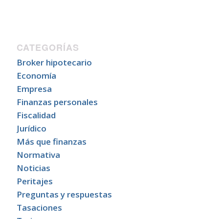
CATEGORÍAS
Broker hipotecario
Economía
Empresa
Finanzas personales
Fiscalidad
Jurídico
Más que finanzas
Normativa
Noticias
Peritajes
Preguntas y respuestas
Tasaciones