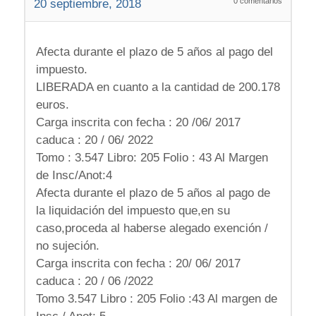
0
comentarios
20 septiembre, 2018
Afecta durante el plazo de 5 años al pago del
impuesto.
LIBERADA en cuanto a la cantidad de 200.178
euros.
Carga inscrita con fecha : 20 /06/ 2017
caduca : 20 / 06/ 2022
Tomo : 3.547 Libro: 205 Folio : 43 Al Margen
de Insc/Anot:4
Afecta durante el plazo de 5 años al pago de
la liquidación del impuesto que,en su
caso,proceda al haberse alegado exención /
no sujeción.
Carga inscrita con fecha : 20/ 06/ 2017
caduca : 20 / 06 /2022
Tomo 3.547 Libro : 205 Folio :43 Al margen de