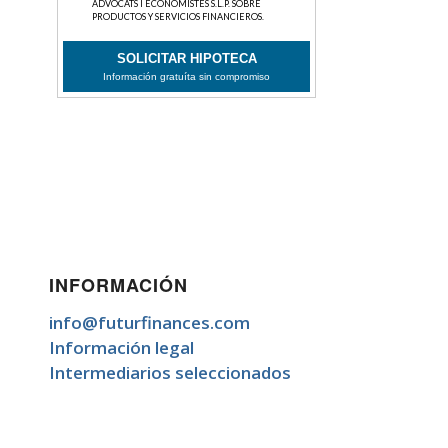
INFORMACIÓN
info@futurfinances.com
Información legal
Intermediarios seleccionados