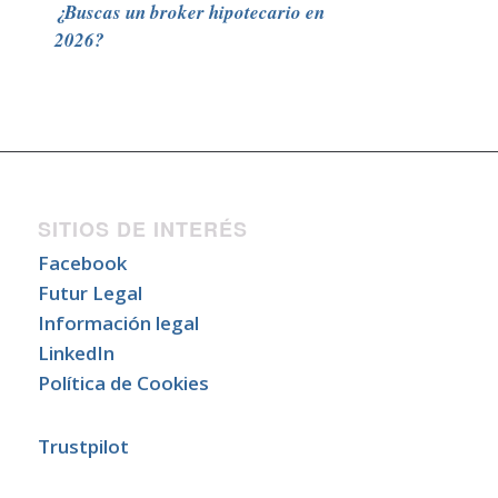
¿Buscas un broker hipotecario en
2026?
SITIOS DE INTERÉS
Facebook
Futur Legal
Información legal
LinkedIn
Política de Cookies
Trustpilot