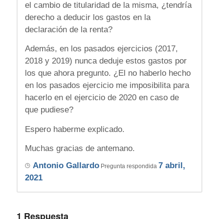
el cambio de titularidad de la misma, ¿tendría
derecho a deducir los gastos en la
declaración de la renta?
Además, en los pasados ejercicios (2017,
2018 y 2019) nunca deduje estos gastos por
los que ahora pregunto. ¿El no haberlo hecho
en los pasados ejercicio me imposibilita para
hacerlo en el ejercicio de 2020 en caso de
que pudiese?
Espero haberme explicado.
Muchas gracias de antemano.
Antonio Gallardo
7 abril,
Pregunta respondida
2021
1
Respuesta