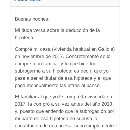
Buenas noches.
Mi duda versa sobre la deducción de la
hipoteca.
Compré mi casa (vivienda habitual en Galicia)
en noviembre de 2017. Concretamente se la
compré a un familiar y lo que hice fue
subrogarme a su hipoteca; es decir, que yo
pasé a ser el titular de esa hipoteca y el que
paga mensualmente las letras al banco.
El familiar al que yo le compré la vivienda en
2017, la compró a su vez antes del año 2013
y, puesto que entiendo que la subrogación por
mi parte de esa hipoteca no supuso la
constitución de una nueva, si no simplemente