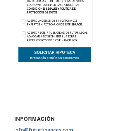
INFORMACIÓN
info@futurfinances.com