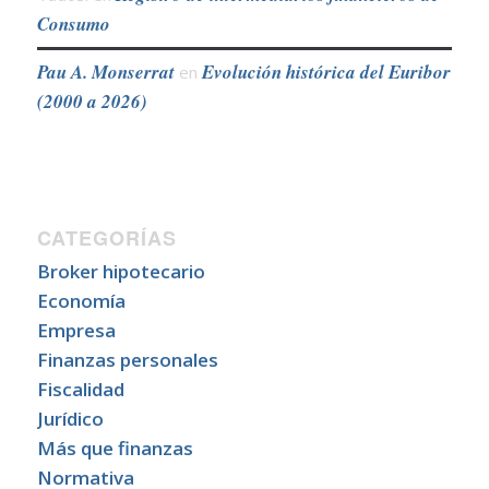
Consumo
Pau A. Monserrat
Evolución histórica del Euribor
en
(2000 a 2026)
CATEGORÍAS
Broker hipotecario
Economía
Empresa
Finanzas personales
Fiscalidad
Jurídico
Más que finanzas
Normativa