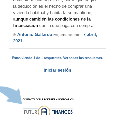
la deducción es el hecho de comprar una
vivienda habitual y habitarla se mantiene,
a
unque cambién las condiciones de la
financiación
con la que paga esa compra.
Antonio Gallardo
7 abril,
Pregunta respondida
2021
Estas viendo 1 de 1 respuestas. Ver todas las respuestas.
Iniciar sesión