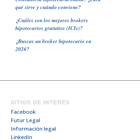
qué sirve y cuándo conviene?
¿Cuáles son los mejores brokers
hipotecarios gratuitos (ICIs)?
¿Buscas un broker hipotecario en
2026?
SITIOS DE INTERÉS
Facebook
Futur Legal
Información legal
LinkedIn