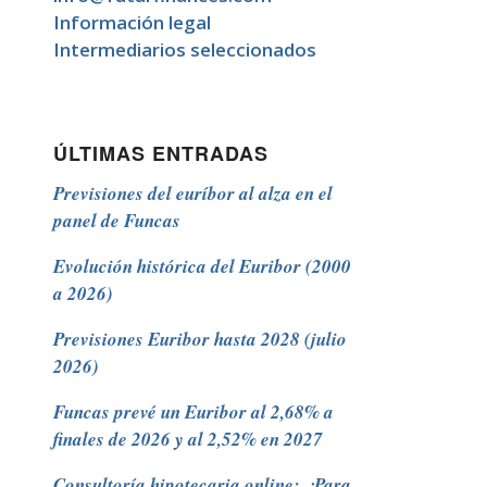
Información legal
Intermediarios seleccionados
ÚLTIMAS ENTRADAS
Previsiones del euríbor al alza en el
panel de Funcas
Evolución histórica del Euribor (2000
a 2026)
Previsiones Euribor hasta 2028 (julio
2026)
Funcas prevé un Euribor al 2,68% a
finales de 2026 y al 2,52% en 2027
Consultoría hipotecaria online: ¿Para