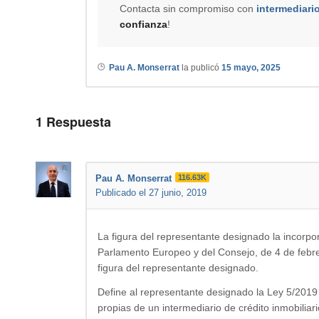
Contacta sin compromiso con
intermediari
confianza
!
Pau A. Monserrat
la publicó
15 mayo, 2025
1
Respuesta
Pau A. Monserrat
116.63K
Publicado el 27 junio, 2019
La figura del representante designado la incorpo
Parlamento Europeo y del Consejo, de 4 de febr
figura del representante designado.
Define al representante designado la Ley 5/2019 
propias de un intermediario de crédito inmobiliar