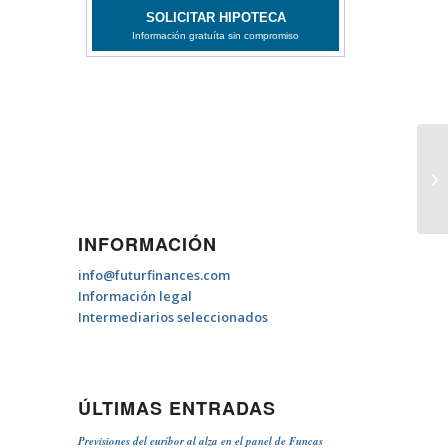
Hi
INFORMACIÓN
info@futurfinances.com
Información legal
Intermediarios seleccionados
ÚLTIMAS ENTRADAS
Previsiones del euríbor al alza en el panel de Funcas