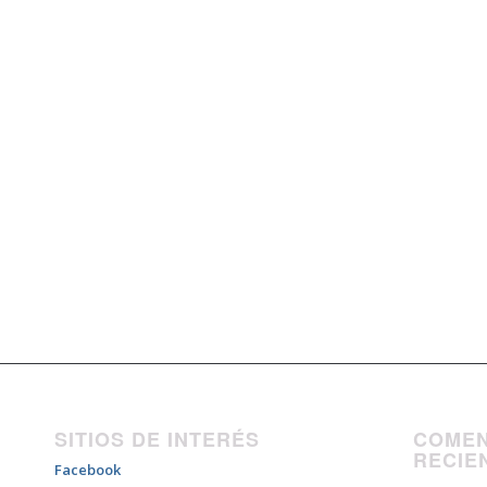
SITIOS DE INTERÉS
COMEN
RECIE
Facebook