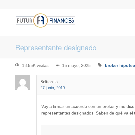
Representante designado
18.55K visitas
15 mayo, 2025
broker hipotec
Beltranillo
27 junio, 2019
Voy a firmar un acuerdo con un broker y me dice
representantes designados. Saben de qué va el