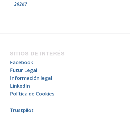
2026?
SITIOS DE INTERÉS
Facebook
Futur Legal
Información legal
LinkedIn
Política de Cookies
Trustpilot