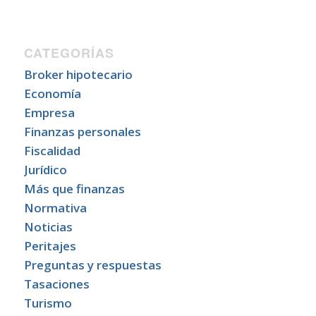
CATEGORÍAS
Broker hipotecario
Economía
Empresa
Finanzas personales
Fiscalidad
Jurídico
Más que finanzas
Normativa
Noticias
Peritajes
Preguntas y respuestas
Tasaciones
Turismo