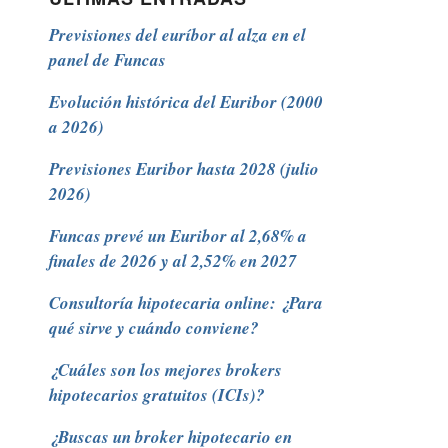
Previsiones del euríbor al alza en el
panel de Funcas
Evolución histórica del Euribor (2000
a 2026)
Previsiones Euribor hasta 2028 (julio
2026)
Funcas prevé un Euribor al 2,68% a
finales de 2026 y al 2,52% en 2027
Consultoría hipotecaria online: ¿Para
qué sirve y cuándo conviene?
¿Cuáles son los mejores brokers
hipotecarios gratuitos (ICIs)?
¿Buscas un broker hipotecario en