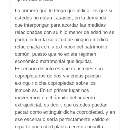
Lo primero que le tengo que indicar es que si
ustedes no están casados, en la demanda
que interpongan para acordar las medidas
relacionadas con su hijo menor de edad no se
podrá incluir la solicitud de ninguna medida
relacionada con la extinción del patrimonio
común, puesto que no existe régimen
económico matrimonial que liquidar.
Escenario distinto es que si ustedes son
copropietarios de dos viviendas puedan
extinguir dicha copropiedad sobre los
inmuebles. En un primer lugar nos
moveremos en el ámbito del acuerdo
extrajudicial, es decir, que ustedes puedan
pactar cómo extinguir dicha copropiedad, y en
ese escenario sería perfectamente válido el
reparto que usted plantea en su consulta.