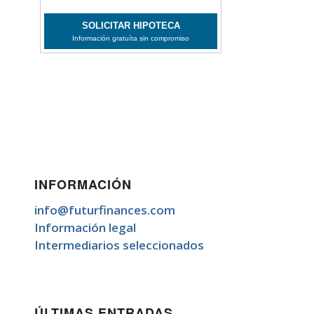
INFORMACIÓN
info@futurfinances.com
Información legal
Intermediarios seleccionados
ÚLTIMAS ENTRADAS