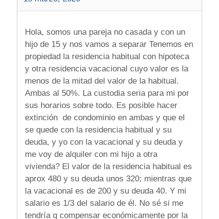
Hola, somos una pareja no casada y con un
hijo de 15 y nos vamos a separar Tenemos en
propiedad la residencia habitual con hipoteca
y otra residencia vacacional cuyo valor es la
menos de la mitad del valor de la habitual.
Ambas al 50%. La custodia seria para mi por
sus horarios sobre todo. Es posible hacer
extinción de condominio en ambas y que el
se quede con la residencia habitual y su
deuda, y yo con la vacacional y su deuda y
me voy de alquiler con mi hijo a otra
vivienda? El valor de la residencia habitual es
aprox 480 y su deuda unos 320; mientras que
la vacacional es de 200 y su deuda 40. Y mi
salario es 1/3 del salario de él. No sé si me
tendría q compensar económicamente por la