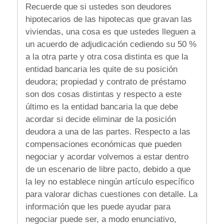
Recuerde que si ustedes son deudores
hipotecarios de las hipotecas que gravan las
viviendas, una cosa es que ustedes lleguen a
un acuerdo de adjudicación cediendo su 50 %
a la otra parte y otra cosa distinta es que la
entidad bancaria les quite de su posición
deudora; propiedad y contrato de préstamo
son dos cosas distintas y respecto a este
último es la entidad bancaria la que debe
acordar si decide eliminar de la posición
deudora a una de las partes. Respecto a las
compensaciones económicas que pueden
negociar y acordar volvemos a estar dentro
de un escenario de libre pacto, debido a que
la ley no establece ningún artículo específico
para valorar dichas cuestiones con detalle. La
información que les puede ayudar para
negociar puede ser, a modo enunciativo,