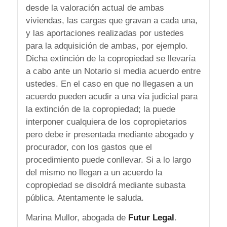
desde la valoración actual de ambas
viviendas, las cargas que gravan a cada una,
y las aportaciones realizadas por ustedes
para la adquisición de ambas, por ejemplo.
Dicha extinción de la copropiedad se llevaría
a cabo ante un Notario si media acuerdo entre
ustedes. En el caso en que no llegasen a un
acuerdo pueden acudir a una vía judicial para
la extinción de la copropiedad; la puede
interponer cualquiera de los copropietarios
pero debe ir presentada mediante abogado y
procurador, con los gastos que el
procedimiento puede conllevar. Si a lo largo
del mismo no llegan a un acuerdo la
copropiedad se disoldrá mediante subasta
pública. Atentamente le saluda.
Marina Mullor, abogada de
Futur Legal
.