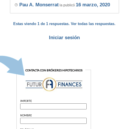
Pau A. Monserrat
16 marzo, 2020
la publicó
Estas viendo 1 de 1 respuestas. Ver todas las respuestas.
Iniciar sesión