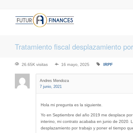
Tratamiento fiscal desplazamiento por
26.65K visitas
16 mayo, 2025
IRPF
Andres Mendoza
7 junio, 2021
Hola mi pregunta es la siguiente.
Yo en Septiembre del año 2019 me desplace por 
interino, mi contrato acababa en junio de 2020. 
desplazamiento por trabajo y poner el tiempo qu