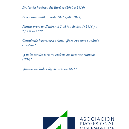
Evolución histórica del Euribor (2000 a 2026)
Previsiones Euribor hasta 2028 (julio 2026)
Funcas prevé un Euribor al 2,68% a finales de 2026 y al
2,52% en 2027
Consultoría hipotecaria online: ¿Para qué sirve y cuándo
conviene?
¿Cuáles son los mejores brokers hipotecarios gratuitos
(ICIs)?
¿Buscas un broker hipotecario en 2026?