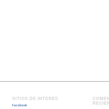
SITIOS DE INTERÉS
COMEN
RECIE
Facebook