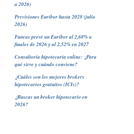
a 2026)
Previsiones Euribor hasta 2028 (julio
2026)
Funcas prevé un Euribor al 2,68% a
finales de 2026 y al 2,52% en 2027
Consultoría hipotecaria online: ¿Para
qué sirve y cuándo conviene?
¿Cuáles son los mejores brokers
hipotecarios gratuitos (ICIs)?
¿Buscas un broker hipotecario en
2026?