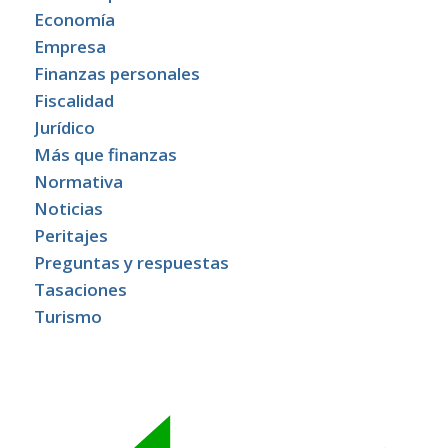
Economía
Empresa
Finanzas personales
Fiscalidad
Jurídico
Más que finanzas
Normativa
Noticias
Peritajes
Preguntas y respuestas
Tasaciones
Turismo