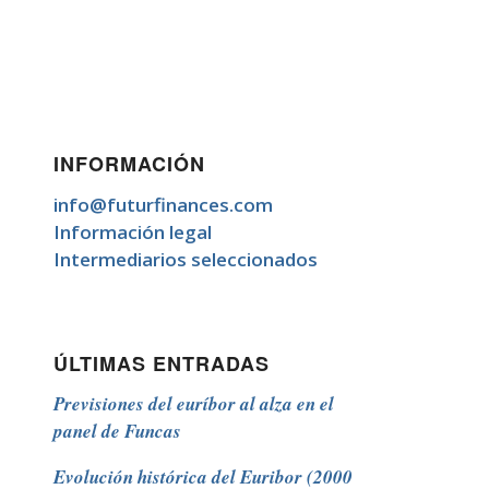
INFORMACIÓN
info@futurfinances.com
Información legal
Intermediarios seleccionados
ÚLTIMAS ENTRADAS
Previsiones del euríbor al alza en el
panel de Funcas
Evolución histórica del Euribor (2000