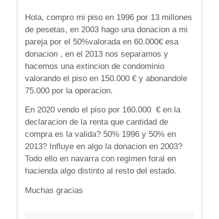
Hola, compro mi piso en 1996 por 13 millones
de pesetas, en 2003 hago una donacion a mi
pareja por el 50%valorada en 60.000€ esa
donacion , en el 2013 nos separamos y
hacemos una extincion de condominio
valorando el piso en 150.000 € y abonandole
75.000 por la operacion.
En 2020 vendo el piso por 160.000 € en la
declaracion de la renta que cantidad de
compra es la valida? 50% 1996 y 50% en
2013? Influye en algo la donacion en 2003?
Todo ello en navarra con regimen foral en
hacienda algo distinto al resto del estado.
Muchas gracias