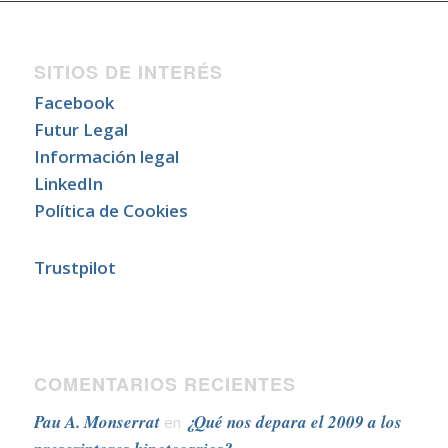
SITIOS DE INTERÉS
Facebook
Futur Legal
Información legal
LinkedIn
Política de Cookies
Trustpilot
COMENTARIOS RECIENTES
Pau A. Monserrat
¿Qué nos depara el 2009 a los
en