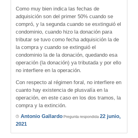
Como muy bien indica las fechas de
adquisición son del primer 50% cuando se
compró, y la segunda cuando se esxtinguió el
condominio, cuando hizo la donación para
tributar se tuvo como fecha adquisición la de
la compra y cuando se extinguió el
condominio la de la donación, quedando esa
operación (la donación) ya tributada y por ello
no interfiere en la operación.
Con respecto al régimen foral, no interfiere en
cuanto hay existencia de plusvalía en la
operación, en este caso en los dos tramos, la
compra y la extinción.
Antonio Gallardo
22 junio,
Pregunta respondida
2021