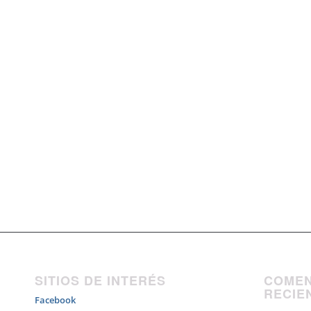
SITIOS DE INTERÉS
COMEN
RECIE
Facebook