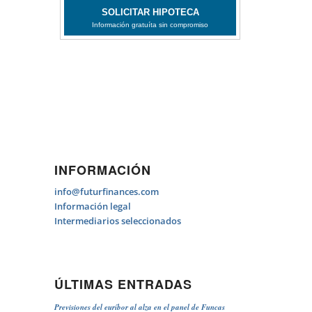
INFORMACIÓN
info@futurfinances.com
Información legal
Intermediarios seleccionados
ÚLTIMAS ENTRADAS
Previsiones del euríbor al alza en el panel de Funcas