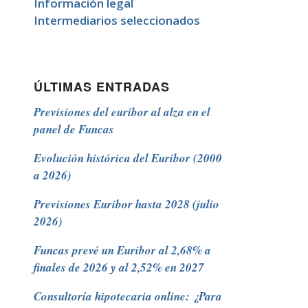
Información legal
Intermediarios seleccionados
ÚLTIMAS ENTRADAS
Previsiones del euríbor al alza en el
panel de Funcas
Evolución histórica del Euribor (2000
a 2026)
Previsiones Euribor hasta 2028 (julio
2026)
Funcas prevé un Euribor al 2,68% a
finales de 2026 y al 2,52% en 2027
Consultoría hipotecaria online: ¿Para