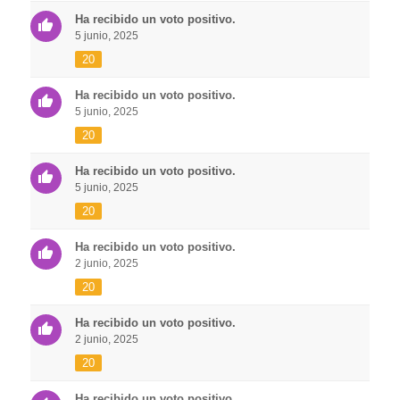
Ha recibido un voto positivo.
5 junio, 2025
20
Ha recibido un voto positivo.
5 junio, 2025
20
Ha recibido un voto positivo.
5 junio, 2025
20
Ha recibido un voto positivo.
2 junio, 2025
20
Ha recibido un voto positivo.
2 junio, 2025
20
Ha recibido un voto positivo.