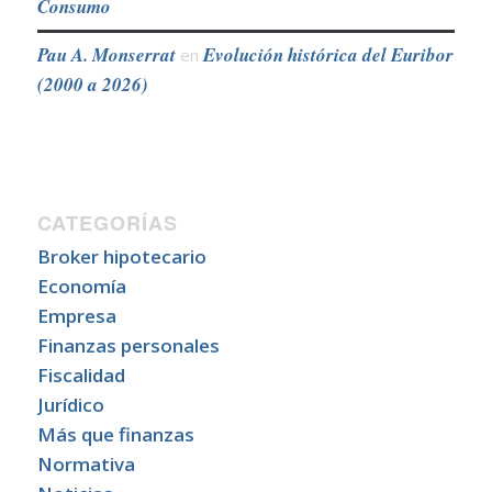
Consumo
Pau A. Monserrat
Evolución histórica del Euribor
en
(2000 a 2026)
CATEGORÍAS
Broker hipotecario
Economía
Empresa
Finanzas personales
Fiscalidad
Jurídico
Más que finanzas
Normativa