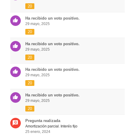
20
Ha recibido un voto positivo.
29 mayo, 2025
20
Ha recibido un voto positivo.
29 mayo, 2025
20
Ha recibido un voto positivo.
29 mayo, 2025
20
Ha recibido un voto positivo.
29 mayo, 2025
20
Pregunta realizada
Amortización parcial. Interés fijo
25 enero, 2024