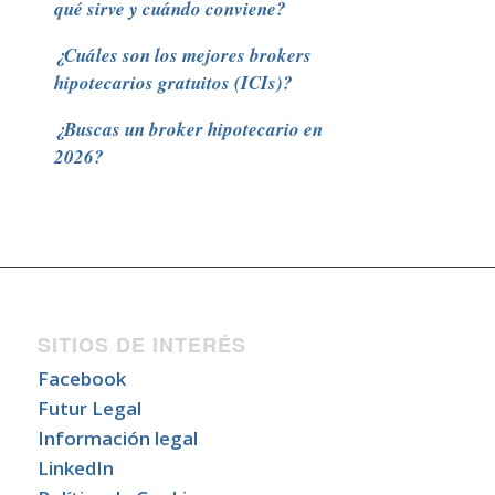
qué sirve y cuándo conviene?
¿Cuáles son los mejores brokers
hipotecarios gratuitos (ICIs)?
¿Buscas un broker hipotecario en
2026?
SITIOS DE INTERÉS
Facebook
Futur Legal
Información legal
LinkedIn