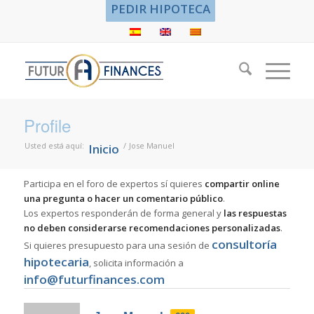
PEDIR HIPOTECA
Profile
Usted está aquí:
/
Jose Manuel
Inicio
Participa en el foro de expertos sí quieres
compartir online
una pregunta o hacer un comentario público
.
Los expertos responderán de forma general y
las respuestas
no deben considerarse recomendaciones personalizadas
.
consultoría
Si quieres presupuesto para una sesión de
hipotecaria
, solicita información a
info@futurfinances.com