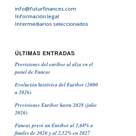
info@futurfinances.com
Información legal
Intermediarios seleccionados
ÚLTIMAS ENTRADAS
Previsiones del euríbor al alza en el
panel de Funcas
Evolución histórica del Euribor (2000
a 2026)
Previsiones Euribor hasta 2028 (julio
2026)
Funcas prevé un Euribor al 2,68% a
finales de 2026 y al 2,52% en 2027