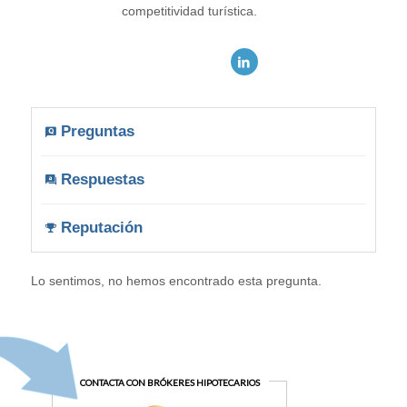
competitividad turística.
Preguntas
Respuestas
Reputación
Lo sentimos, no hemos encontrado esta pregunta.