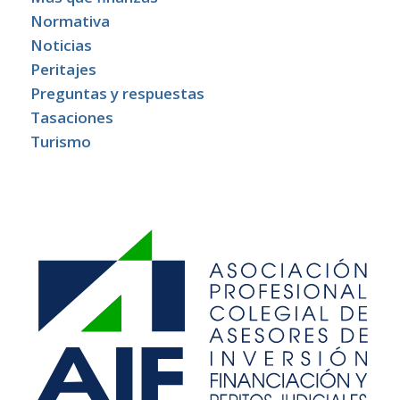
Normativa
Noticias
Peritajes
Preguntas y respuestas
Tasaciones
Turismo