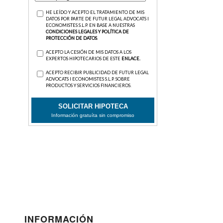
INFORMACIÓN