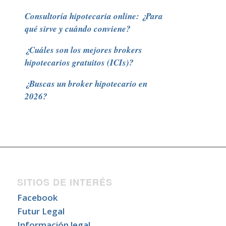
Consultoría hipotecaria online: ¿Para
qué sirve y cuándo conviene?
¿Cuáles son los mejores brokers
hipotecarios gratuitos (ICIs)?
¿Buscas un broker hipotecario en
2026?
SITIOS DE INTERÉS
Facebook
Futur Legal
Información legal