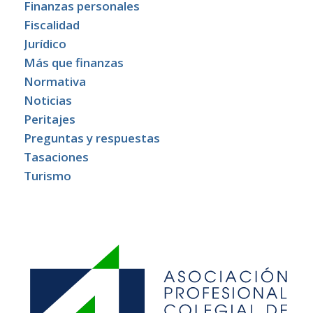
Finanzas personales
Fiscalidad
Jurídico
Más que finanzas
Normativa
Noticias
Peritajes
Preguntas y respuestas
Tasaciones
Turismo