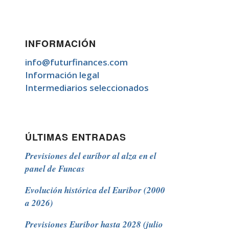
INFORMACIÓN
info@futurfinances.com
Información legal
Intermediarios seleccionados
ÚLTIMAS ENTRADAS
Previsiones del euríbor al alza en el
panel de Funcas
Evolución histórica del Euribor (2000
a 2026)
Previsiones Euribor hasta 2028 (julio