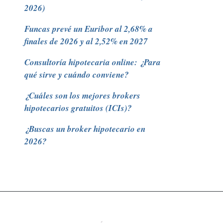
2026)
Funcas prevé un Euribor al 2,68% a
finales de 2026 y al 2,52% en 2027
Consultoría hipotecaria online: ¿Para
qué sirve y cuándo conviene?
¿Cuáles son los mejores brokers
hipotecarios gratuitos (ICIs)?
¿Buscas un broker hipotecario en
2026?