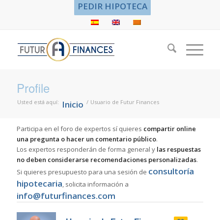
PEDIR HIPOTECA
Profile
Usted está aquí:
/
Usuario de Futur Finances
Inicio
Participa en el foro de expertos sí quieres
compartir online
una pregunta o hacer un comentario público
.
Los expertos responderán de forma general y
las respuestas
no deben considerarse recomendaciones personalizadas
.
consultoría
Si quieres presupuesto para una sesión de
hipotecaria
, solicita información a
info@futurfinances.com