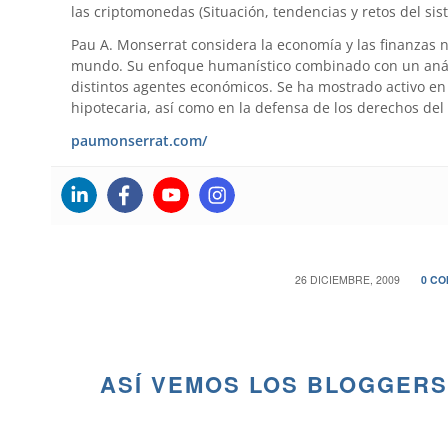
las criptomonedas (Situación, tendencias y retos del sis
Pau A. Monserrat considera la economía y las finanzas 
mundo. Su enfoque humanístico combinado con un anális
distintos agentes económicos. Se ha mostrado activo en 
hipotecaria, así como en la defensa de los derechos del
paumonserrat.com/
/
26 DICIEMBRE, 2009
0 C
ASÍ VEMOS LOS BLOGGERS