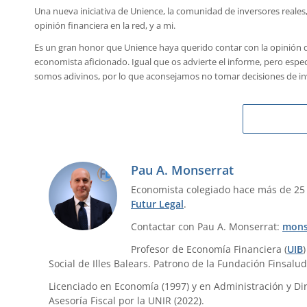
Una nueva iniciativa de Unience, la comunidad de inversores reales
opinión financiera en la red, y a mi.
Es un gran honor que Unience haya querido contar con la opinión 
economista aficionado. Igual que os advierte el informe, pero espe
somos adivinos, por lo que aconsejamos no tomar decisiones de in
Pau A. Monserrat
Economista colegiado hace más de 25
Futur Legal
.
Contactar con Pau A. Monserrat:
mons
Profesor de Economía Financiera (
UIB
Social de Illes Balears. Patrono de la Fundación Finsalud
Licenciado en Economía (1997) y en Administración y Dir
Asesoría Fiscal por la UNIR (2022).