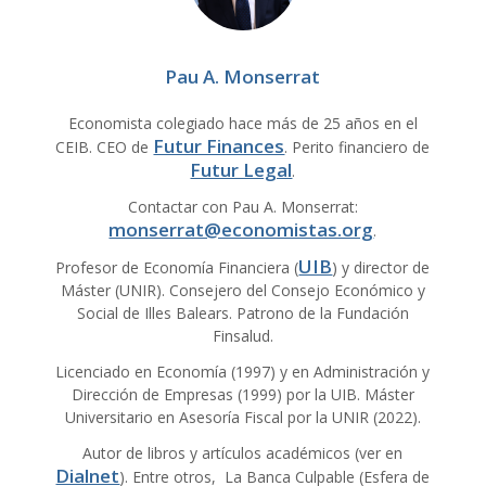
Pau A. Monserrat
Economista colegiado hace más de 25 años en el
Futur Finances
CEIB. CEO de
. Perito financiero de
Futur Legal
.
Contactar con Pau A. Monserrat:
monserrat@economistas.org
.
UIB
Profesor de Economía Financiera (
) y director de
Máster (UNIR). Consejero del Consejo Económico y
Social de Illes Balears. Patrono de la Fundación
Finsalud.
Licenciado en Economía (1997) y en Administración y
Dirección de Empresas (1999) por la UIB. Máster
Universitario en Asesoría Fiscal por la UNIR (2022).
Autor de libros y artículos académicos (ver en
Dialnet
). Entre otros, La Banca Culpable (Esfera de