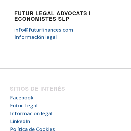
FUTUR LEGAL ADVOCATS I
ECONOMISTES SLP
info@futurfinances.com
Información legal
SITIOS DE INTERÉS
Facebook
Futur Legal
Información legal
LinkedIn
Política de Cookies