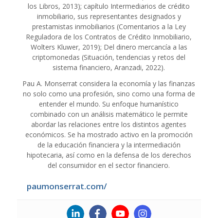
los Libros, 2013); capítulo Intermediarios de crédito
inmobiliario, sus representantes designados y
prestamistas inmobiliarios (Comentarios a la Ley
Reguladora de los Contratos de Crédito Inmobiliario,
Wolters Kluwer, 2019); Del dinero mercancía a las
criptomonedas (Situación, tendencias y retos del
sistema financiero, Aranzadi, 2022).
Pau A. Monserrat considera la economía y las finanzas
no solo como una profesión, sino como una forma de
entender el mundo. Su enfoque humanístico
combinado con un análisis matemático le permite
abordar las relaciones entre los distintos agentes
económicos. Se ha mostrado activo en la promoción
de la educación financiera y la intermediación
hipotecaria, así como en la defensa de los derechos
del consumidor en el sector financiero.
paumonserrat.com/