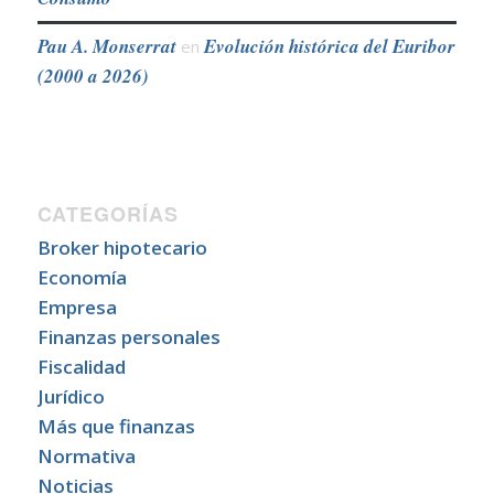
Pau A. Monserrat
Evolución histórica del Euribor
en
(2000 a 2026)
CATEGORÍAS
Broker hipotecario
Economía
Empresa
Finanzas personales
Fiscalidad
Jurídico
Más que finanzas
Normativa
Noticias