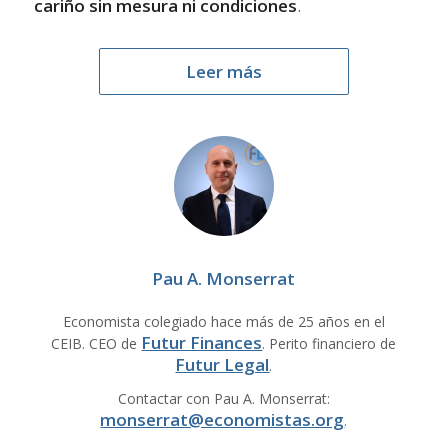
cariño sin mesura ni condiciones
.
Leer más
Pau A. Monserrat
Economista colegiado hace más de 25 años en el
Futur Finances
CEIB. CEO de
. Perito financiero de
Futur Legal
.
Contactar con Pau A. Monserrat:
monserrat@economistas.org
.