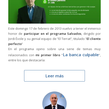
Este domingo 17 de febrero de 2013 vuelvo a tener el inmenso
honor de
participar en el programa Salvados
, dirigido por
Jordi Évole y su genial equipo de “El Terrat”, titulado “
El cliente
perfecto
“
En el programa opino sobre una serie de temas muy
La banca culpable
relacionados con
mi primer libro
“
“,
entre los que destacaría:
Leer más