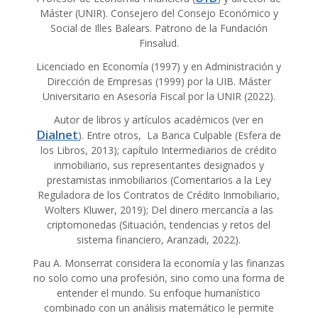
Máster (UNIR). Consejero del Consejo Económico y
Social de Illes Balears. Patrono de la Fundación
Finsalud.
Licenciado en Economía (1997) y en Administración y
Dirección de Empresas (1999) por la UIB. Máster
Universitario en Asesoría Fiscal por la UNIR (2022).
Autor de libros y artículos académicos (ver en
Dialnet
). Entre otros, La Banca Culpable (Esfera de
los Libros, 2013); capítulo Intermediarios de crédito
inmobiliario, sus representantes designados y
prestamistas inmobiliarios (Comentarios a la Ley
Reguladora de los Contratos de Crédito Inmobiliario,
Wolters Kluwer, 2019); Del dinero mercancía a las
criptomonedas (Situación, tendencias y retos del
sistema financiero, Aranzadi, 2022).
Pau A. Monserrat considera la economía y las finanzas
no solo como una profesión, sino como una forma de
entender el mundo. Su enfoque humanístico
combinado con un análisis matemático le permite