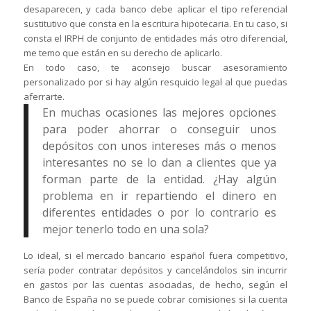
desaparecen, y cada banco debe aplicar el tipo referencial
sustitutivo que consta en la escritura hipotecaria. En tu caso, si
consta el IRPH de conjunto de entidades más otro diferencial,
me temo que están en su derecho de aplicarlo.
En todo caso, te aconsejo buscar asesoramiento
personalizado por si hay algún resquicio legal al que puedas
aferrarte.
En muchas ocasiones las mejores opciones
para poder ahorrar o conseguir unos
depósitos con unos intereses más o menos
interesantes no se lo dan a clientes que ya
forman parte de la entidad. ¿Hay algún
problema en ir repartiendo el dinero en
diferentes entidades o por lo contrario es
mejor tenerlo todo en una sola?
Lo ideal, si el mercado bancario español fuera competitivo,
sería poder contratar depósitos y cancelándolos sin incurrir
en gastos por las cuentas asociadas, de hecho, según el
Banco de España no se puede cobrar comisiones si la cuenta