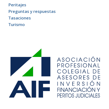
Peritajes
Preguntas y respuestas
Tasaciones
Turismo