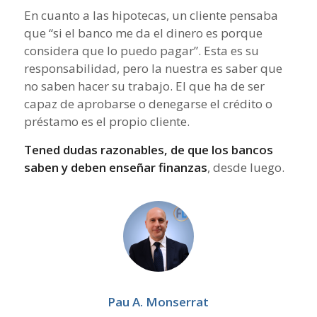
En cuanto a las hipotecas, un cliente pensaba
que “si el banco me da el dinero es porque
considera que lo puedo pagar”. Esta es su
responsabilidad, pero la nuestra es saber que
no saben hacer su trabajo. El que ha de ser
capaz de aprobarse o denegarse el crédito o
préstamo es el propio cliente.
Tened dudas razonables, de que los bancos
saben y deben enseñar finanzas
, desde luego.
Pau A. Monserrat