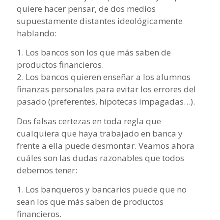
quiere hacer pensar, de dos medios
supuestamente distantes ideológicamente
hablando:
1. Los bancos son los que más saben de
productos financieros.
2. Los bancos quieren enseñar a los alumnos
finanzas personales para evitar los errores del
pasado (preferentes, hipotecas impagadas…).
Dos falsas certezas en toda regla que
cualquiera que haya trabajado en banca y
frente a ella puede desmontar. Veamos ahora
cuáles son las dudas razonables que todos
debemos tener:
1. Los banqueros y bancarios puede que no
sean los que más saben de productos
financieros.