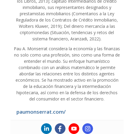
los Libros, 2013); capítulo Intermediarios de crédito
inmobiliario, sus representantes designados y
prestamistas inmobiliarios (Comentarios a la Ley
Reguladora de los Contratos de Crédito Inmobiliario,
Wolters Kluwer, 2019); Del dinero mercancía a las
criptomonedas (Situación, tendencias y retos del
sistema financiero, Aranzadi, 2022).
Pau A. Monserrat considera la economía y las finanzas
no solo como una profesión, sino como una forma de
entender el mundo. Su enfoque humanístico
combinado con un análisis matemático le permite
abordar las relaciones entre los distintos agentes
económicos. Se ha mostrado activo en la promoción
de la educación financiera y la intermediación
hipotecaria, así como en la defensa de los derechos
del consumidor en el sector financiero.
paumonserrat.com/