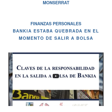
MONSERRAT
FINANZAS PERSONALES
BANKIA ESTABA QUEBRADA EN EL
MOMENTO DE SALIR A BOLSA