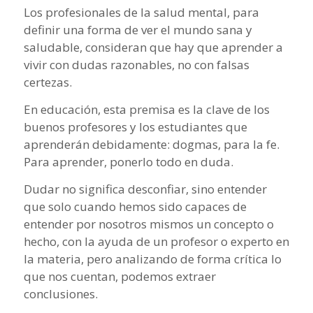
Los profesionales de la salud mental, para
definir una forma de ver el mundo sana y
saludable, consideran que hay que aprender a
vivir con dudas razonables, no con falsas
certezas.
En educación, esta premisa es la clave de los
buenos profesores y los estudiantes que
aprenderán debidamente: dogmas, para la fe.
Para aprender, ponerlo todo en duda.
Dudar no significa desconfiar, sino entender
que solo cuando hemos sido capaces de
entender por nosotros mismos un concepto o
hecho, con la ayuda de un profesor o experto en
la materia, pero analizando de forma crítica lo
que nos cuentan, podemos extraer
conclusiones.