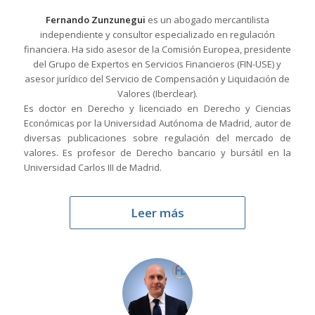
Fernando Zunzunegui
es un abogado mercantilista
independiente y consultor especializado en regulación
financiera. Ha sido asesor de la Comisión Europea, presidente
del Grupo de Expertos en Servicios Financieros (FIN-USE) y
asesor jurídico del Servicio de Compensación y Liquidación de
Valores (Iberclear).
Es doctor en Derecho y licenciado en Derecho y Ciencias
Económicas por la Universidad Autónoma de Madrid, autor de
diversas publicaciones sobre regulación del mercado de
valores. Es profesor de Derecho bancario y bursátil en la
Universidad Carlos III de Madrid.
Leer más