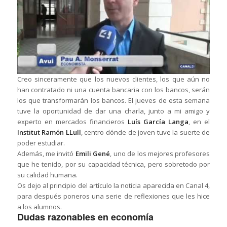
Creo sinceramente que los nuevos clientes, los que aún no
han contratado ni una cuenta bancaria con los bancos, serán
los que transformarán los bancos. El jueves de esta semana
tuve la oportunidad de dar una charla, junto a mi amigo y
experto en mercados financieros
Luís García Langa
, en el
Institut Ramón LLull
, centro dónde de joven tuve la suerte de
poder estudiar.
Además, me invitó
Emili Gené
, uno de los mejores profesores
que he tenido, por su capacidad técnica, pero sobretodo por
su calidad humana.
Os dejo al principio del artículo la noticia aparecida en Canal 4,
para después poneros una serie de reflexiones que les hice
a los alumnos.
Dudas razonables en economía