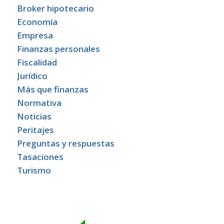
Broker hipotecario
Economía
Empresa
Finanzas personales
Fiscalidad
Jurídico
Más que finanzas
Normativa
Noticias
Peritajes
Preguntas y respuestas
Tasaciones
Turismo