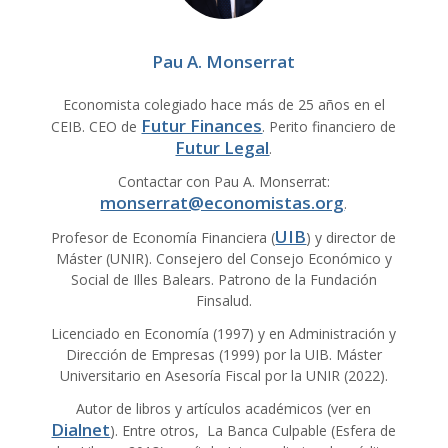
Pau A. Monserrat
Economista colegiado hace más de 25 años en el
Futur Finances
CEIB. CEO de
. Perito financiero de
Futur Legal
.
Contactar con Pau A. Monserrat:
monserrat@economistas.org
.
UIB
Profesor de Economía Financiera (
) y director de
Máster (UNIR). Consejero del Consejo Económico y
Social de Illes Balears. Patrono de la Fundación
Finsalud.
Licenciado en Economía (1997) y en Administración y
Dirección de Empresas (1999) por la UIB. Máster
Universitario en Asesoría Fiscal por la UNIR (2022).
Autor de libros y artículos académicos (ver en
Dialnet
). Entre otros, La Banca Culpable (Esfera de