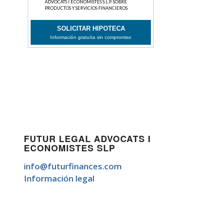
FUTUR LEGAL ADVOCATS I
ECONOMISTES SLP
info@futurfinances.com
Información legal