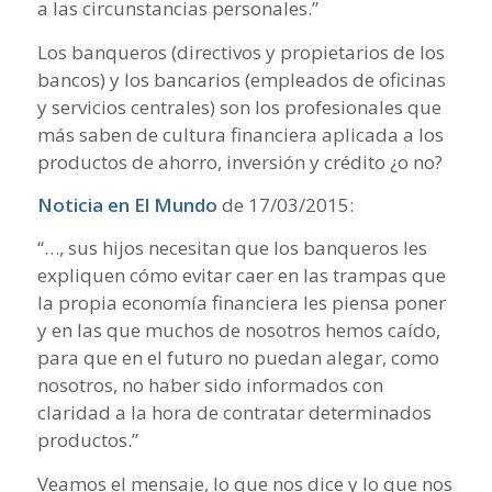
a las circunstancias personales.”
Los banqueros (directivos y propietarios de los
bancos) y los bancarios (empleados de oficinas
y servicios centrales) son los profesionales que
más saben de cultura financiera aplicada a los
productos de ahorro, inversión y crédito ¿o no?
Noticia en El Mundo
de 17/03/2015:
“…, sus hijos necesitan que los banqueros les
expliquen cómo evitar caer en las trampas que
la propia economía financiera les piensa poner
y en las que muchos de nosotros hemos caído,
para que en el futuro no puedan alegar, como
nosotros, no haber sido informados con
claridad a la hora de contratar determinados
productos.”
Veamos el mensaje, lo que nos dice y lo que nos