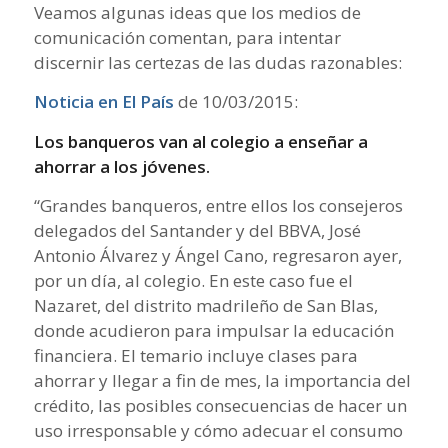
Veamos algunas ideas que los medios de
comunicación comentan, para intentar
discernir las certezas de las dudas razonables:
Noticia en El País
de 10/03/2015:
Los banqueros van al colegio a enseñar a
ahorrar a los jóvenes.
“Grandes banqueros, entre ellos los consejeros
delegados del Santander y del BBVA, José
Antonio Álvarez y Ángel Cano, regresaron ayer,
por un día, al colegio. En este caso fue el
Nazaret, del distrito madrileño de San Blas,
donde acudieron para impulsar la educación
financiera. El temario incluye clases para
ahorrar y llegar a fin de mes, la importancia del
crédito, las posibles consecuencias de hacer un
uso irresponsable y cómo adecuar el consumo