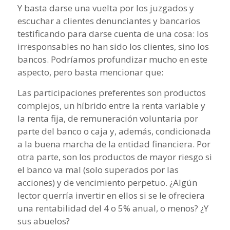
Y basta darse una vuelta por los juzgados y
escuchar a clientes denunciantes y bancarios
testificando para darse cuenta de una cosa: los
irresponsables no han sido los clientes, sino los
bancos. Podríamos profundizar mucho en este
aspecto, pero basta mencionar que:
Las participaciones preferentes son productos
complejos, un híbrido entre la renta variable y
la renta fija, de remuneración voluntaria por
parte del banco o caja y, además, condicionada
a la buena marcha de la entidad financiera. Por
otra parte, son los productos de mayor riesgo si
el banco va mal (solo superados por las
acciones) y de vencimiento perpetuo. ¿Algún
lector querría invertir en ellos si se le ofreciera
una rentabilidad del 4 o 5% anual, o menos? ¿Y
sus abuelos?