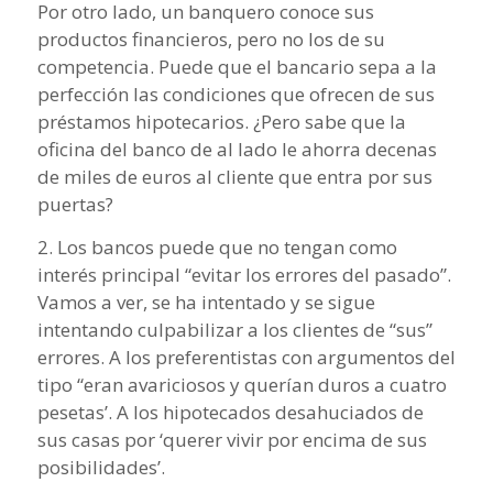
Por otro lado, un banquero conoce sus
productos financieros, pero no los de su
competencia. Puede que el bancario sepa a la
perfección las condiciones que ofrecen de sus
préstamos hipotecarios. ¿Pero sabe que la
oficina del banco de al lado le ahorra decenas
de miles de euros al cliente que entra por sus
puertas?
2. Los bancos puede que no tengan como
interés principal “evitar los errores del pasado”.
Vamos a ver, se ha intentado y se sigue
intentando culpabilizar a los clientes de “sus”
errores. A los preferentistas con argumentos del
tipo “eran avariciosos y querían duros a cuatro
pesetas’. A los hipotecados desahuciados de
sus casas por ‘querer vivir por encima de sus
posibilidades’.