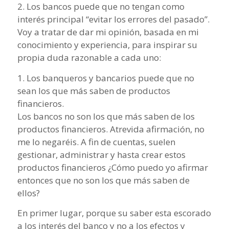
2. Los bancos puede que no tengan como
interés principal “evitar los errores del pasado”.
Voy a tratar de dar mi opinión, basada en mi
conocimiento y experiencia, para inspirar su
propia duda razonable a cada uno:
1. Los banqueros y bancarios puede que no
sean los que más saben de productos
financieros.
Los bancos no son los que más saben de los
productos financieros. Atrevida afirmación, no
me lo negaréis. A fin de cuentas, suelen
gestionar, administrar y hasta crear estos
productos financieros ¿Cómo puedo yo afirmar
entonces que no son los que más saben de
ellos?
En primer lugar, porque su saber esta escorado
a los interés del banco y no a los efectos y