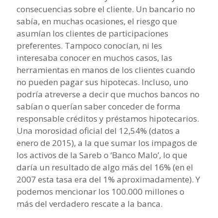
consecuencias sobre el cliente. Un bancario no
sabía, en muchas ocasiones, el riesgo que
asumían los clientes de participaciones
preferentes. Tampoco conocían, ni les
interesaba conocer en muchos casos, las
herramientas en manos de los clientes cuando
no pueden pagar sus hipotecas. Incluso, uno
podría atreverse a decir que muchos bancos no
sabían o querían saber conceder de forma
responsable créditos y préstamos hipotecarios.
Una morosidad oficial del 12,54% (datos a
enero de 2015), a la que sumar los impagos de
los activos de la Sareb o ‘Banco Malo’, lo que
daría un resultado de algo más del 16% (en el
2007 esta tasa era del 1% aproximadamente). Y
podemos mencionar los 100.000 millones o
más del verdadero rescate a la banca.