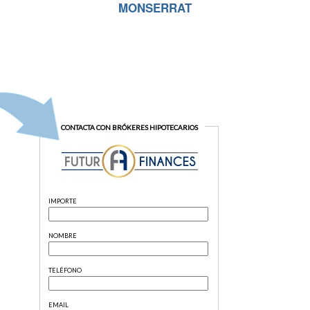
MONSERRAT