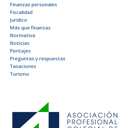
Finanzas personales
Fiscalidad
Jurídico
Más que finanzas
Normativa
Noticias
Peritajes
Preguntas y respuestas
Tasaciones
Turismo