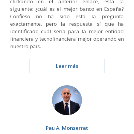
clickando en el anterior enlace, está la
siguiente: ¿cuál es el mejor banco en España?
Confieso no ha sido esta la pregunta
exactamente, pero la respuesta sí que ha
identificado cuál sería para la mejor entidad
financiera y tecnofinanciera mejor operando en
nuestro país.
Leer más
Pau A. Monserrat