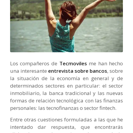
Los compañeros de
Tecmoviles
me han hecho
una interesante
entrevista sobre bancos
, sobre
la situación de la economía en general y de
determinados sectores en particular: el sector
inmobiliario, la banca tradicional y las nuevas
formas de relación tecnológica con las finanzas
personales: las tecnofinanzas o sector fintech.
Entre otras cuestiones formuladas a las que he
intentado dar respuesta, que encontrarás