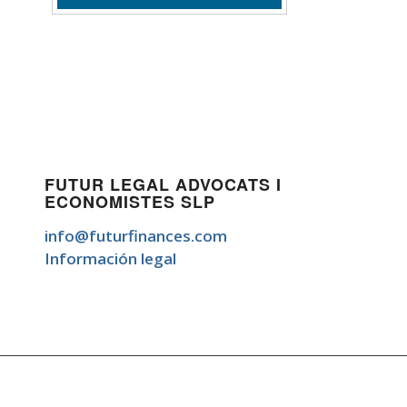
FUTUR LEGAL ADVOCATS I
ECONOMISTES SLP
info@futurfinances.com
Información legal