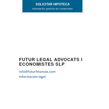
FUTUR LEGAL ADVOCATS I
ECONOMISTES SLP
info@futurfinances.com
Información legal