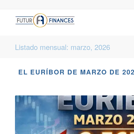
Listado mensual: marzo, 2026
EL EURÍBOR DE MARZO DE 20