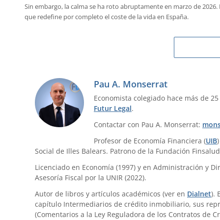
Sin embargo, la calma se ha roto abruptamente en marzo de 2026. La
que redefine por completo el coste de la vida en España.
Pau A. Monserrat
Economista colegiado hace más de 25
Futur Legal
.
Contactar con Pau A. Monserrat:
mons
Profesor de Economía Financiera (
UIB
Social de Illes Balears. Patrono de la Fundación Finsalud
Licenciado en Economía (1997) y en Administración y Dir
Asesoría Fiscal por la UNIR (2022).
Autor de libros y artículos académicos (ver en
Dialnet
).
capítulo Intermediarios de crédito inmobiliario, sus re
(Comentarios a la Ley Reguladora de los Contratos de Cr