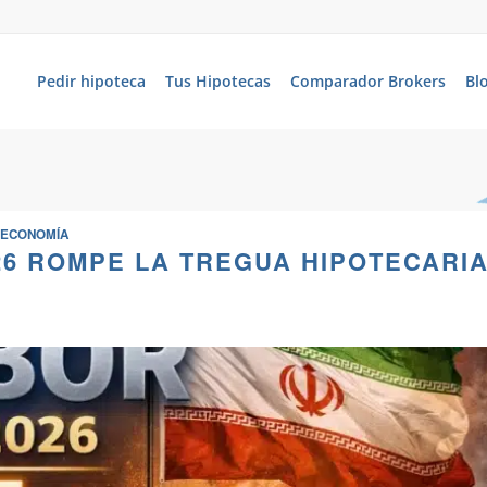
Pedir hipoteca
Tus Hipotecas
Comparador Brokers
Bl
ECONOMÍA
26 ROMPE LA TREGUA HIPOTECARI