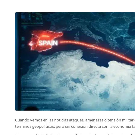
Cuando vemos en las noticias ataques, amenazas o tensión militar e
términos geopolíticos, pero sin conexión directa con la economía f