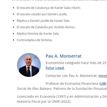
El rescate de Catalunya de Xavier Sala-i-Marti.
El rescate catalán por Daniel Lacalle.
Réplica a Daniel Lacalle de Xavier Sala.
El rescate de Cataluña por Andrés Alonso.
Réplica Sintetia de Xavier Sala.
Contraréplica de Sintetia.
Pau A. Monserrat
Economista colegiado hace más de 25
Futur Legal
.
Contactar con Pau A. Monserrat:
mons
Profesor de Economía Financiera (
UIB
Social de Illes Balears. Patrono de la Fundación Finsalud
Licenciado en Economía (1997) y en Administración y Dir
Asesoría Fiscal por la UNIR (2022).