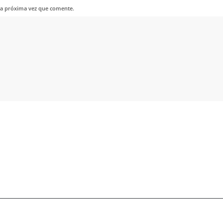
la próxima vez que comente.